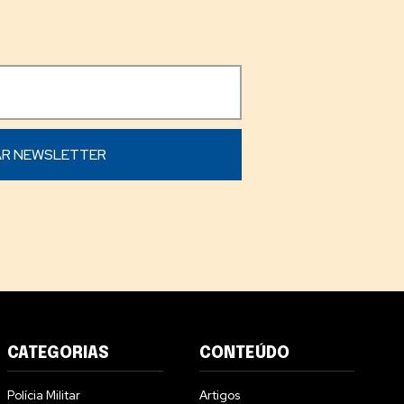
CATEGORIAS
CONTEÚDO
Polícia Militar
Artigos