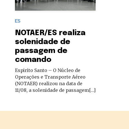
autoridades
ES
NOTAER/ES realiza
solenidade de
passagem de
comando
Espirito Santo – O Núcleo de
Operações e Transporte Aéreo
(NOTAER) realizou na data de
11/08, a solenidade de passagem[…]