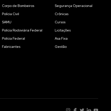
Corpo de Bombeiros
Segurança Operacional
Polícia Civil
Crônicas
SAMU
Cursos
Polícia Rodoviária Federal
Licitações
Polícia Federal
Asa Fixa
Fabricantes
Gestão