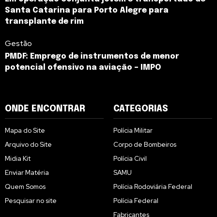
Santa Catarina para Porto Alegre para
transplante de rim
Gestão
PMDF: Emprego de instrumentos de menor
potencial ofensivo na aviação – IMPO
ONDE ENCONTRAR
CATEGORIAS
Mapa do Site
Polícia Militar
Arquivo do Site
Corpo de Bombeiros
Midia Kit
Polícia Civil
Enviar Matéria
SAMU
Quem Somos
Polícia Rodoviária Federal
Pesquisar no site
Polícia Federal
Fabricantes