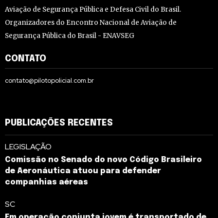
Aviação de Segurança Pública e Defesa Civil do Brasil.
Organizadores do Encontro Nacional de Aviação de
Segurança Pública do Brasil - ENAVSEG
CONTATO
contato@pilotopolicial.com.br
PUBLICAÇÕES RECENTES
LEGISLAÇÃO
Comissão no Senado do novo Código Brasileiro
de Aeronáutica atuou para defender
companhias aéreas
SC
Em operação conjunta jovem é transportado de