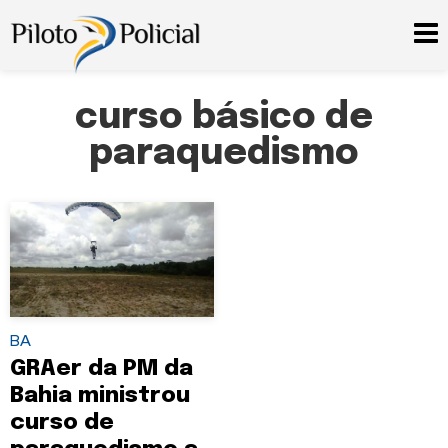
curso básico de
paraquedismo
BA
GRAer da PM da
Bahia ministrou
curso de