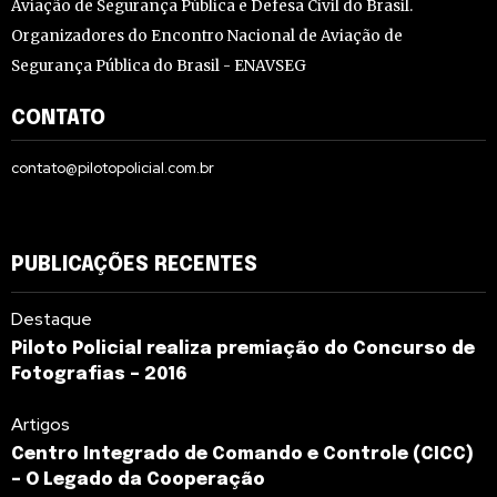
Aviação de Segurança Pública e Defesa Civil do Brasil.
Organizadores do Encontro Nacional de Aviação de
Segurança Pública do Brasil - ENAVSEG
CONTATO
contato@pilotopolicial.com.br
PUBLICAÇÕES RECENTES
Destaque
Piloto Policial realiza premiação do Concurso de
Fotografias – 2016
Artigos
Centro Integrado de Comando e Controle (CICC)
– O Legado da Cooperação