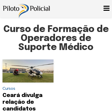
Curso de Formação de
Operadores de
Suporte Médico
Cursos
Ceará divulga
relação de
candidatos