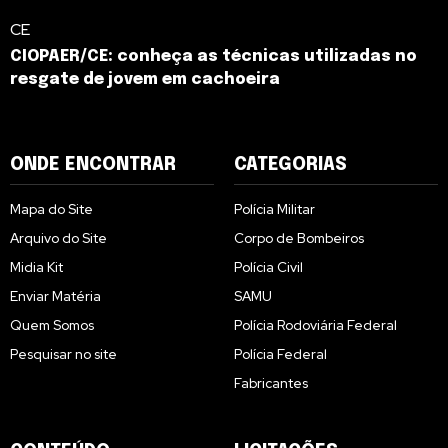
CE
CIOPAER/CE: conheça as técnicas utilizadas no
resgate de jovem em cachoeira
ONDE ENCONTRAR
CATEGORIAS
Mapa do Site
Polícia Militar
Arquivo do Site
Corpo de Bombeiros
Midia Kit
Polícia Civil
Enviar Matéria
SAMU
Quem Somos
Polícia Rodoviária Federal
Pesquisar no site
Polícia Federal
Fabricantes