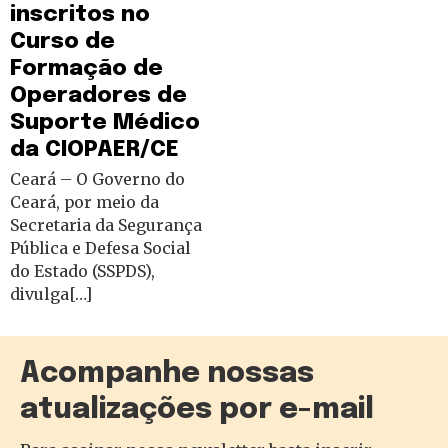
inscritos no
Curso de
Formação de
Operadores de
Suporte Médico
da CIOPAER/CE
Ceará – O Governo do
Ceará, por meio da
Secretaria da Segurança
Pública e Defesa Social
do Estado (SSPDS),
divulga[…]
Acompanhe nossas
atualizações por e-mail