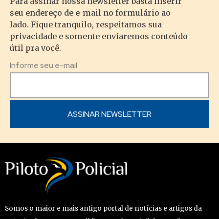
Para assinar nossa newsletter basta inserir
seu endereço de e-mail no formulário ao
lado. Fique tranquilo, respeitamos sua
privacidade e somente enviaremos conteúdo
útil pra você.
Informe seu e-mail
Somos o maior e mais antigo portal de notícias e artigos da