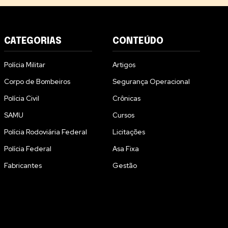
CATEGORIAS
CONTEÚDO
Polícia Militar
Artigos
Corpo de Bombeiros
Segurança Operacional
Polícia Civil
Crônicas
SAMU
Cursos
Polícia Rodoviária Federal
Licitações
Polícia Federal
Asa Fixa
Fabricantes
Gestão