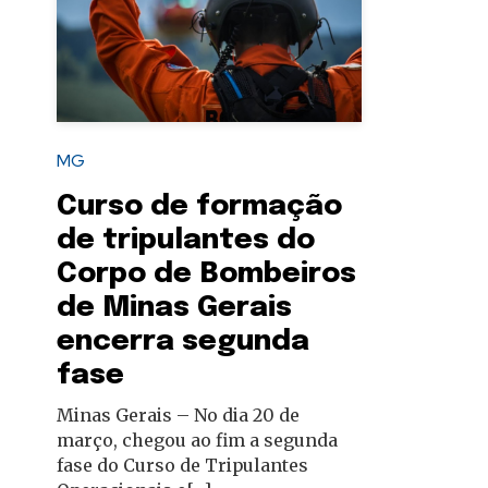
autoridades
MG
Curso de formação
de tripulantes do
Corpo de Bombeiros
de Minas Gerais
encerra segunda
fase
Minas Gerais – No dia 20 de
março, chegou ao fim a segunda
fase do Curso de Tripulantes