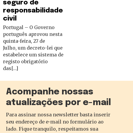
seguro de
responsabilidade
civil
Portugal – O Governo
português aprovou nesta
quinta-feira, 27 de
Julho, um decreto-lei que
estabelece um sistema de
registo obrigatório
das[…]
Acompanhe nossas
atualizações por e-mail
Para assinar nossa newsletter basta inserir
seu endereço de e-mail no formulário ao
lado. Fique tranquilo, respeitamos sua