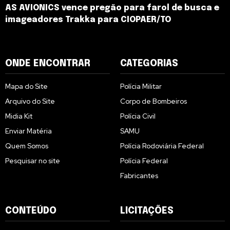
AS AVIONICS vence pregão para farol de busca e
imageadores Trakka para CIOPAER/TO
ONDE ENCONTRAR
CATEGORIAS
Mapa do Site
Polícia Militar
Arquivo do Site
Corpo de Bombeiros
Midia Kit
Polícia Civil
Enviar Matéria
SAMU
Quem Somos
Polícia Rodoviária Federal
Pesquisar no site
Polícia Federal
Fabricantes
CONTEÚDO
LICITAÇÕES