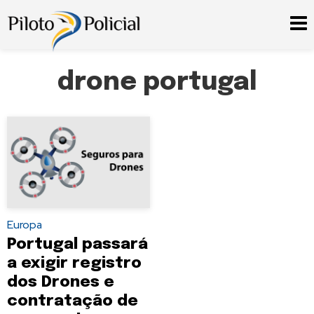
drone portugal
Europa
Portugal passará
a exigir registro
dos Drones e
contratação de