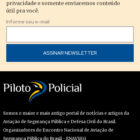
privacidade e somente enviaremos conteúdo
útil pra você.
Informe seu e-mail
Somos o maior e mais antigo portal de notícias e artigos da
Aviação de Segurança Pública e Defesa Civil do Brasil.
Organizadores do Encontro Nacional de Aviação de
Segurança Pública do Brasil - ENAVSEG