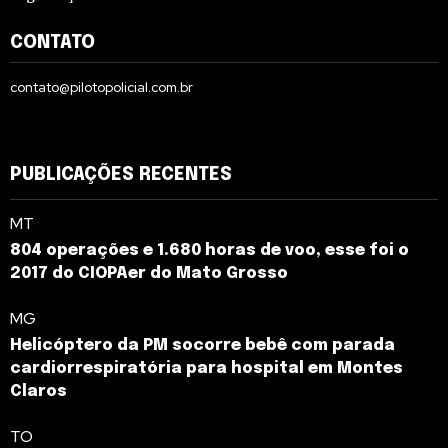
CONTATO
contato@pilotopolicial.com.br
PUBLICAÇÕES RECENTES
MT
804 operações e 1.680 horas de voo, esse foi o
2017 do CIOPAer do Mato Grosso
MG
Helicóptero da PM socorre bebê com parada
cardiorrespiratória para hospital em Montes
Claros
TO