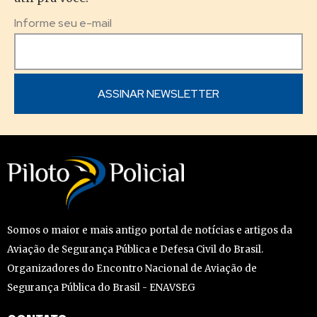
Informe seu e-mail
Somos o maior e mais antigo portal de notícias e artigos da
Aviação de Segurança Pública e Defesa Civil do Brasil.
Organizadores do Encontro Nacional de Aviação de
Segurança Pública do Brasil - ENAVSEG