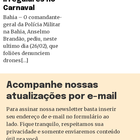
Carnaval
Bahia – O comandante-
geral da Polícia Militar
na Bahia, Anselmo
Brandão, pediu, neste
ultimo dia (26/02), que
foliões denunciem
drones[…]
Acompanhe nossas
atualizações por e-mail
Para assinar nossa newsletter basta inserir
seu endereço de e-mail no formulário ao
lado. Fique tranquilo, respeitamos sua
privacidade e somente enviaremos conteúdo
útil pra você.