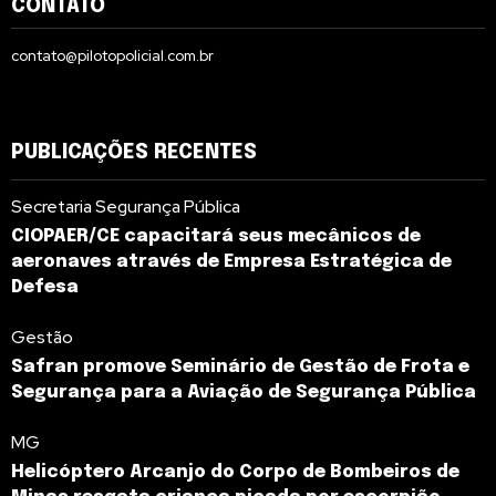
CONTATO
contato@pilotopolicial.com.br
PUBLICAÇÕES RECENTES
Secretaria Segurança Pública
CIOPAER/CE capacitará seus mecânicos de
aeronaves através de Empresa Estratégica de
Defesa
Gestão
Safran promove Seminário de Gestão de Frota e
Segurança para a Aviação de Segurança Pública
MG
Helicóptero Arcanjo do Corpo de Bombeiros de