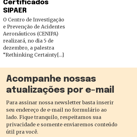
Certificados
SIPAER
O Centro de Investigação
e Prevenção de Acidentes
Aeronáuticos (CENIPA)
realizará, no dia 5 de
dezembro, a palestra
“Rethinking Certainty[…]
Acompanhe nossas
atualizações por e-mail
Para assinar nossa newsletter basta inserir
seu endereço de e-mail no formulário ao
lado. Fique tranquilo, respeitamos sua
privacidade e somente enviaremos conteúdo
útil pra você.