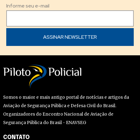
Informe seu e-mail
Somos o maior e mais antigo portal de notícias e artigos da
Aviação de Segurança Pública e Defesa Civil do Brasil.
Organizadores do Encontro Nacional de Aviação de
Segurança Pública do Brasil - ENAVSEG
CONTATO