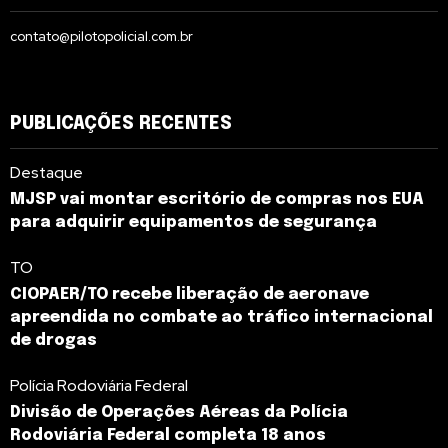
contato@pilotopolicial.com.br
PUBLICAÇÕES RECENTES
Destaque
MJSP vai montar escritório de compras nos EUA
para adquirir equipamentos de segurança
TO
CIOPAER/TO recebe liberação de aeronave
apreendida no combate ao tráfico internacional
de drogas
Polícia Rodoviária Federal
Divisão de Operações Aéreas da Polícia
Rodoviária Federal completa 18 anos