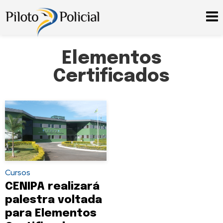
Elementos
Certificados
Cursos
CENIPA realizará
palestra voltada
para Elementos