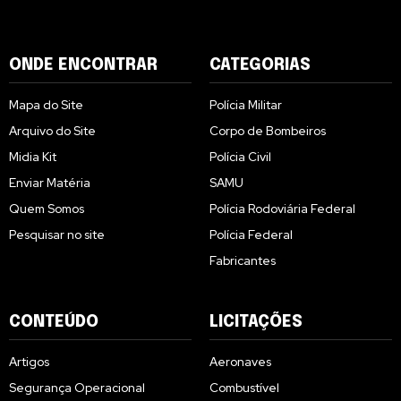
ONDE ENCONTRAR
CATEGORIAS
Mapa do Site
Polícia Militar
Arquivo do Site
Corpo de Bombeiros
Midia Kit
Polícia Civil
Enviar Matéria
SAMU
Quem Somos
Polícia Rodoviária Federal
Pesquisar no site
Polícia Federal
Fabricantes
CONTEÚDO
LICITAÇÕES
Artigos
Aeronaves
Segurança Operacional
Combustível