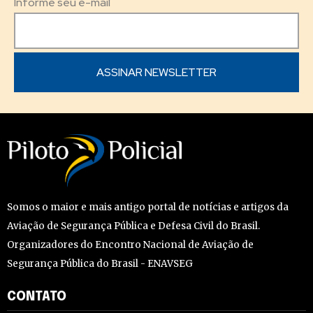
Informe seu e-mail
Somos o maior e mais antigo portal de notícias e artigos da
Aviação de Segurança Pública e Defesa Civil do Brasil.
Organizadores do Encontro Nacional de Aviação de
Segurança Pública do Brasil - ENAVSEG
CONTATO