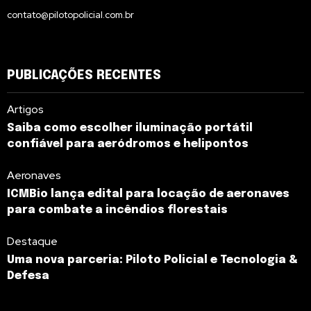
contato@pilotopolicial.com.br
PUBLICAÇÕES RECENTES
Artigos
Saiba como escolher iluminação portátil
confiável para aeródromos e helipontos
Aeronaves
ICMBio lança edital para locação de aeronaves
para combate a incêndios florestais
Destaque
Uma nova parceria: Piloto Policial e Tecnologia &
Defesa