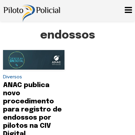
endossos
Diversos
ANAC publica
novo
procedimento
para registro de
endossos por
pilotos na CIV
Digital