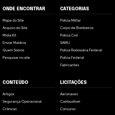
ONDE ENCONTRAR
CATEGORIAS
Mapa do Site
Polícia Militar
Arquivo do Site
Corpo de Bombeiros
Midia Kit
Polícia Civil
Enviar Matéria
SAMU
Quem Somos
Polícia Rodoviária Federal
Pesquisar no site
Polícia Federal
Fabricantes
CONTEÚDO
LICITAÇÕES
Artigos
Aeronaves
Segurança Operacional
Combustível
Crônicas
Concurso