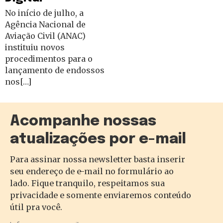
No início de julho, a
Agência Nacional de
Aviação Civil (ANAC)
instituiu novos
procedimentos para o
lançamento de endossos
nos[…]
Acompanhe nossas
atualizações por e-mail
Para assinar nossa newsletter basta inserir
seu endereço de e-mail no formulário ao
lado. Fique tranquilo, respeitamos sua
privacidade e somente enviaremos conteúdo
útil pra você.