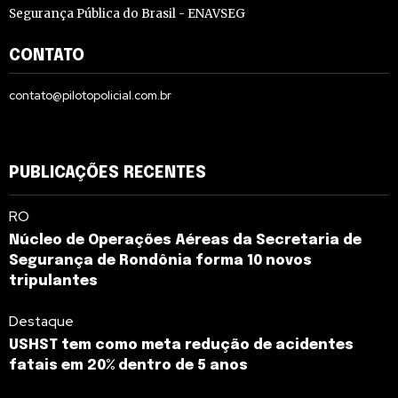
Segurança Pública do Brasil - ENAVSEG
CONTATO
contato@pilotopolicial.com.br
PUBLICAÇÕES RECENTES
RO
Núcleo de Operações Aéreas da Secretaria de
Segurança de Rondônia forma 10 novos
tripulantes
Destaque
USHST tem como meta redução de acidentes
fatais em 20% dentro de 5 anos