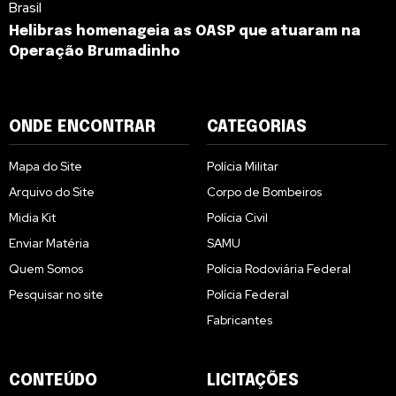
Brasil
Helibras homenageia as OASP que atuaram na
Operação Brumadinho
ONDE ENCONTRAR
CATEGORIAS
Mapa do Site
Polícia Militar
Arquivo do Site
Corpo de Bombeiros
Midia Kit
Polícia Civil
Enviar Matéria
SAMU
Quem Somos
Polícia Rodoviária Federal
Pesquisar no site
Polícia Federal
Fabricantes
CONTEÚDO
LICITAÇÕES