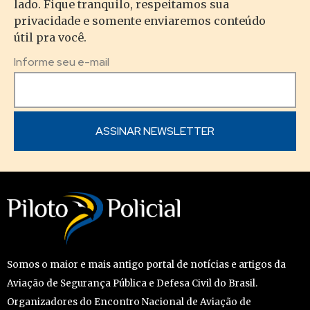
lado. Fique tranquilo, respeitamos sua
privacidade e somente enviaremos conteúdo
útil pra você.
Informe seu e-mail
Somos o maior e mais antigo portal de notícias e artigos da
Aviação de Segurança Pública e Defesa Civil do Brasil.
Organizadores do Encontro Nacional de Aviação de