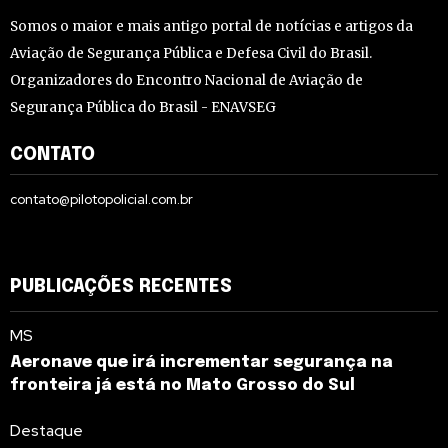
Somos o maior e mais antigo portal de notícias e artigos da
Aviação de Segurança Pública e Defesa Civil do Brasil.
Organizadores do Encontro Nacional de Aviação de
Segurança Pública do Brasil - ENAVSEG
CONTATO
contato@pilotopolicial.com.br
PUBLICAÇÕES RECENTES
MS
Aeronave que irá incrementar segurança na
fronteira já está no Mato Grosso do Sul
Destaque