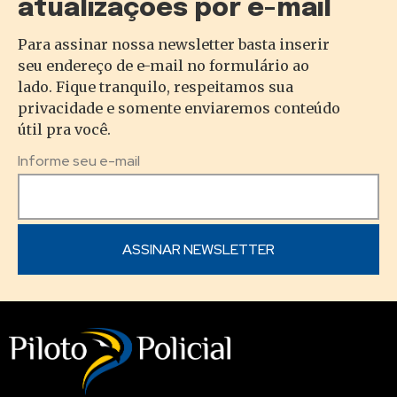
atualizações por e-mail
Para assinar nossa newsletter basta inserir
seu endereço de e-mail no formulário ao
lado. Fique tranquilo, respeitamos sua
privacidade e somente enviaremos conteúdo
útil pra você.
Informe seu e-mail