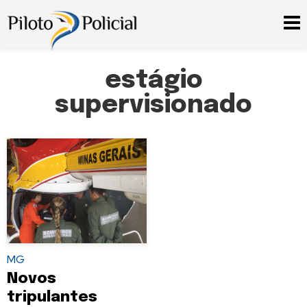
estágio
supervisionado
MG
Novos
tripulantes