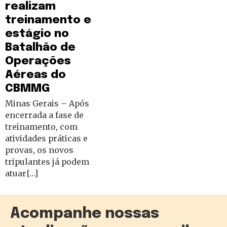
realizam
treinamento e
estágio no
Batalhão de
Operações
Aéreas do
CBMMG
Minas Gerais – Após
encerrada a fase de
treinamento, com
atividades práticas e
provas, os novos
tripulantes já podem
atuar[…]
Acompanhe nossas