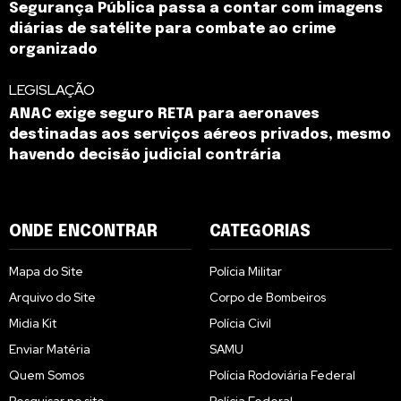
Segurança Pública passa a contar com imagens
diárias de satélite para combate ao crime
organizado
LEGISLAÇÃO
ANAC exige seguro RETA para aeronaves
destinadas aos serviços aéreos privados, mesmo
havendo decisão judicial contrária
ONDE ENCONTRAR
CATEGORIAS
Mapa do Site
Polícia Militar
Arquivo do Site
Corpo de Bombeiros
Midia Kit
Polícia Civil
Enviar Matéria
SAMU
Quem Somos
Polícia Rodoviária Federal