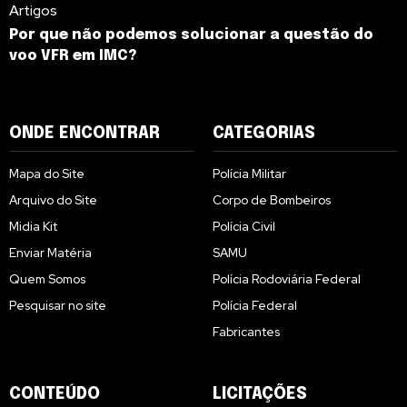
Artigos
Por que não podemos solucionar a questão do
voo VFR em IMC?
ONDE ENCONTRAR
CATEGORIAS
Mapa do Site
Polícia Militar
Arquivo do Site
Corpo de Bombeiros
Midia Kit
Polícia Civil
Enviar Matéria
SAMU
Quem Somos
Polícia Rodoviária Federal
Pesquisar no site
Polícia Federal
Fabricantes
CONTEÚDO
LICITAÇÕES