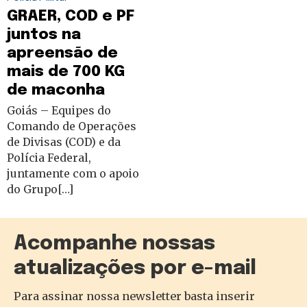
GRAER, COD e PF
juntos na
apreensão de
mais de 700 KG
de maconha
Goiás – Equipes do
Comando de Operações
de Divisas (COD) e da
Polícia Federal,
juntamente com o apoio
do Grupo[…]
Acompanhe nossas
atualizações por e-mail
Para assinar nossa newsletter basta inserir