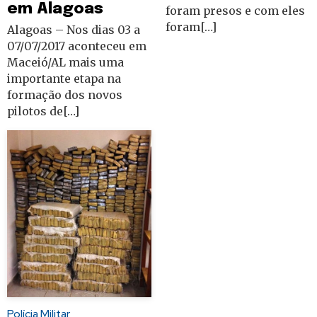
em Alagoas
foram presos e com eles
foram[…]
Alagoas – Nos dias 03 a
07/07/2017 aconteceu em
Maceió/AL mais uma
importante etapa na
formação dos novos
pilotos de[…]
Polícia Militar