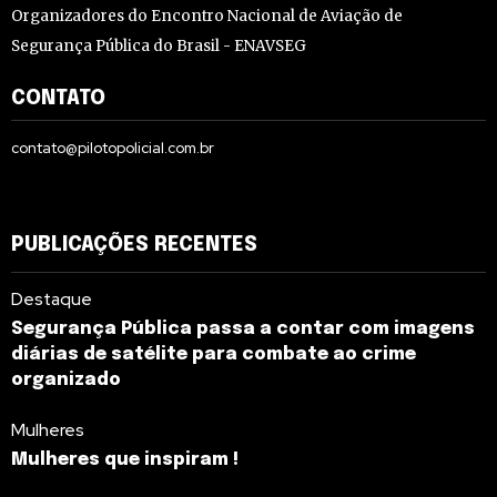
Organizadores do Encontro Nacional de Aviação de
Segurança Pública do Brasil - ENAVSEG
CONTATO
contato@pilotopolicial.com.br
PUBLICAÇÕES RECENTES
Destaque
Segurança Pública passa a contar com imagens
diárias de satélite para combate ao crime
organizado
Mulheres
Mulheres que inspiram !