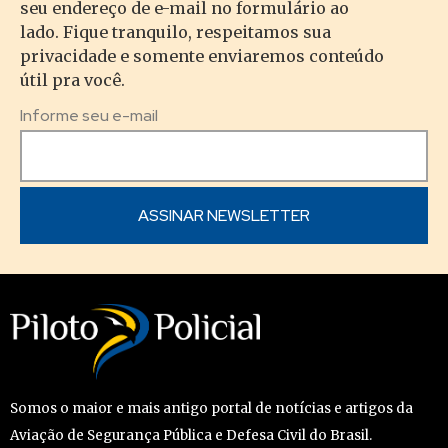
seu endereço de e-mail no formulário ao
lado. Fique tranquilo, respeitamos sua
privacidade e somente enviaremos conteúdo
útil pra você.
Informe seu e-mail
Somos o maior e mais antigo portal de notícias e artigos da
Aviação de Segurança Pública e Defesa Civil do Brasil.