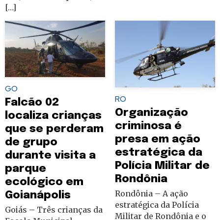
[…]
GO
RO
Falcão 02
Organização
localiza crianças
criminosa é
que se perderam
presa em ação
de grupo
estratégica da
durante visita a
Polícia Militar de
parque
Rondônia
ecológico em
Rondônia – A ação
Goianápolis
estratégica da Polícia
Goiás – Três crianças da
Militar de Rondônia e o