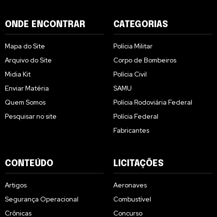
ONDE ENCONTRAR
CATEGORIAS
Mapa do Site
Polícia Militar
Arquivo do Site
Corpo de Bombeiros
Midia Kit
Polícia Civil
Enviar Matéria
SAMU
Quem Somos
Polícia Rodoviária Federal
Pesquisar no site
Polícia Federal
Fabricantes
CONTEÚDO
LICITAÇÕES
Artigos
Aeronaves
Segurança Operacional
Combustível
Crônicas
Concurso