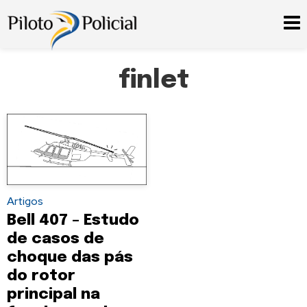
finlet
Artigos
Bell 407 – Estudo
de casos de
choque das pás
do rotor
principal na