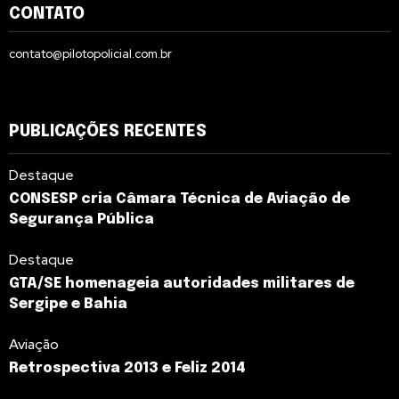
CONTATO
contato@pilotopolicial.com.br
PUBLICAÇÕES RECENTES
Destaque
CONSESP cria Câmara Técnica de Aviação de
Segurança Pública
Destaque
GTA/SE homenageia autoridades militares de
Sergipe e Bahia
Aviação
Retrospectiva 2013 e Feliz 2014