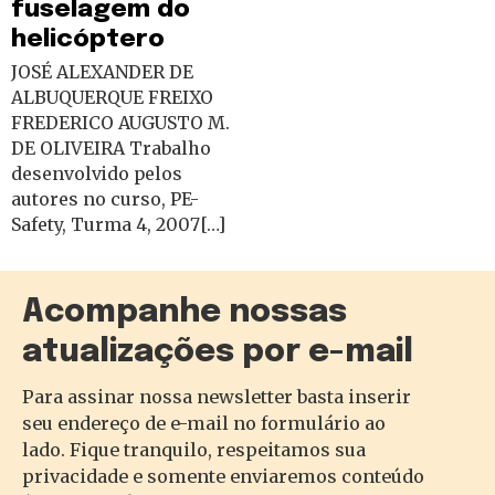
fuselagem do
helicóptero
JOSÉ ALEXANDER DE
ALBUQUERQUE FREIXO
FREDERICO AUGUSTO M.
DE OLIVEIRA Trabalho
desenvolvido pelos
autores no curso, PE-
Safety, Turma 4, 2007[…]
Acompanhe nossas
atualizações por e-mail
Para assinar nossa newsletter basta inserir
seu endereço de e-mail no formulário ao
lado. Fique tranquilo, respeitamos sua
privacidade e somente enviaremos conteúdo