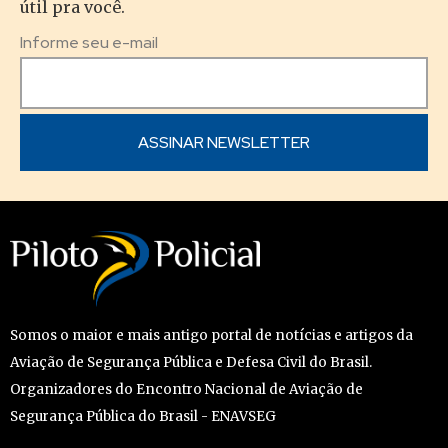
útil pra você.
Informe seu e-mail
Somos o maior e mais antigo portal de notícias e artigos da
Aviação de Segurança Pública e Defesa Civil do Brasil.
Organizadores do Encontro Nacional de Aviação de
Segurança Pública do Brasil - ENAVSEG