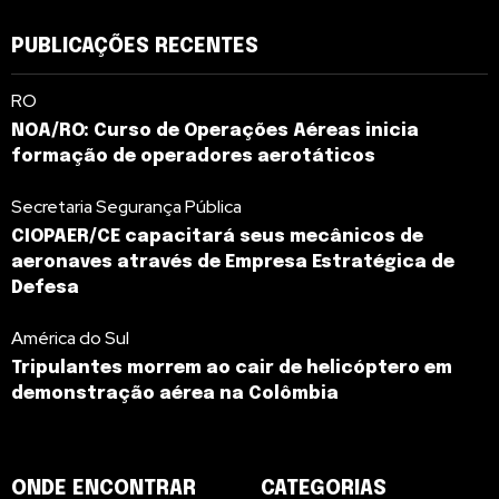
PUBLICAÇÕES RECENTES
RO
NOA/RO: Curso de Operações Aéreas inicia
formação de operadores aerotáticos
Secretaria Segurança Pública
CIOPAER/CE capacitará seus mecânicos de
aeronaves através de Empresa Estratégica de
Defesa
América do Sul
Tripulantes morrem ao cair de helicóptero em
demonstração aérea na Colômbia
ONDE ENCONTRAR
CATEGORIAS