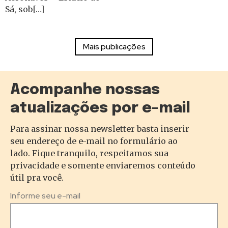
Sá, sob[…]
Acompanhe nossas
atualizações por e-mail
Para assinar nossa newsletter basta inserir
seu endereço de e-mail no formulário ao
lado. Fique tranquilo, respeitamos sua
privacidade e somente enviaremos conteúdo
útil pra você.
Informe seu e-mail