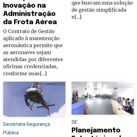
que buscam uma solução
Inovação na
de gestão simplificada
Administração
e[…]
da Frota Aérea
O Contrato de Gestão
aplicado à manutenção
aeronáutica permite que
as aeronaves sejam
atendidas por diferentes
oficinas credenciadas,
conforme suas[…]
SE
Secretaria Segurança
Planejamento
Pública