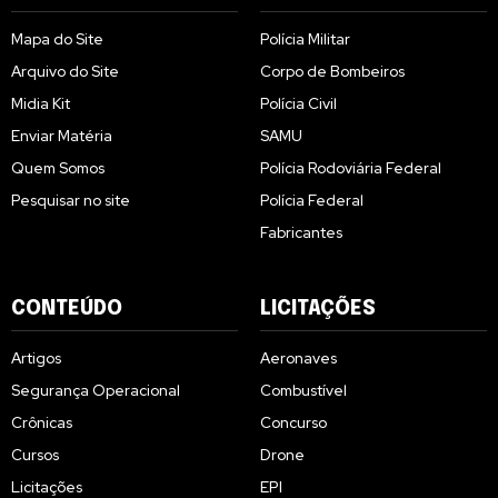
Mapa do Site
Polícia Militar
Arquivo do Site
Corpo de Bombeiros
Midia Kit
Polícia Civil
Enviar Matéria
SAMU
Quem Somos
Polícia Rodoviária Federal
Pesquisar no site
Polícia Federal
Fabricantes
CONTEÚDO
LICITAÇÕES
Artigos
Aeronaves
Segurança Operacional
Combustível
Crônicas
Concurso
Cursos
Drone
Licitações
EPI