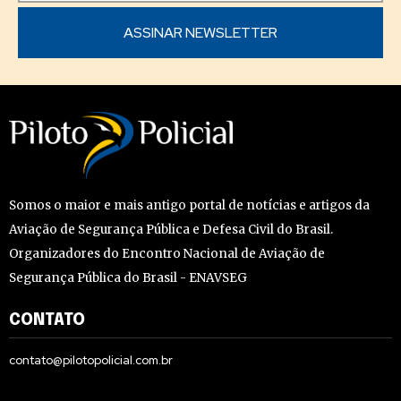
Somos o maior e mais antigo portal de notícias e artigos da
Aviação de Segurança Pública e Defesa Civil do Brasil.
Organizadores do Encontro Nacional de Aviação de
Segurança Pública do Brasil - ENAVSEG
CONTATO
contato@pilotopolicial.com.br