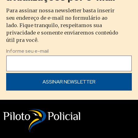
Para assinar nossa newsletter basta inserir
seu endereço de e-mail no formulário ao
lado. Fique tranquilo, respeitamos sua
privacidade e somente enviaremos conteúdo
útil pra você.
Informe seu e-mail