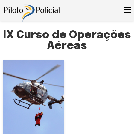
IX Curso de Operações
Aéreas