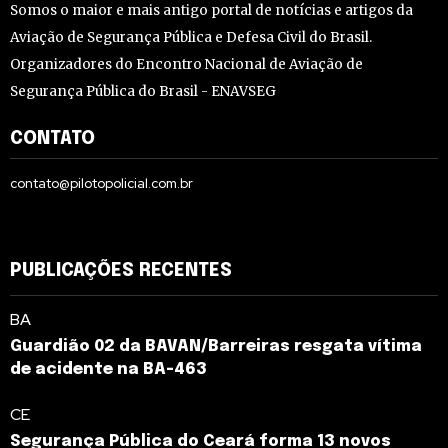
Somos o maior e mais antigo portal de notícias e artigos da
Aviação de Segurança Pública e Defesa Civil do Brasil.
Organizadores do Encontro Nacional de Aviação de
Segurança Pública do Brasil - ENAVSEG
CONTATO
contato@pilotopolicial.com.br
PUBLICAÇÕES RECENTES
BA
Guardião 02 da BAVAN/Barreiras resgata vítima
de acidente na BA-463
CE
Segurança Pública do Ceará forma 13 novos