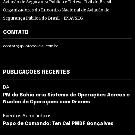
Aviação de Segurança Pública e Defesa Civil do Brasil.
Organizadores do Encontro Nacional de Aviação de
Segurança Pública do Brasil - ENAVSEG
CONTATO
contato@pilotopolicial.com.br
PUBLICAÇÕES RECENTES
BA
PM da Bahia cria Sistema de Operações Aéreas e
Núcleo de Operações com Drones
Eventos Aeronáuticos
Papo de Comando: Ten Cel PMDF Gonçalves