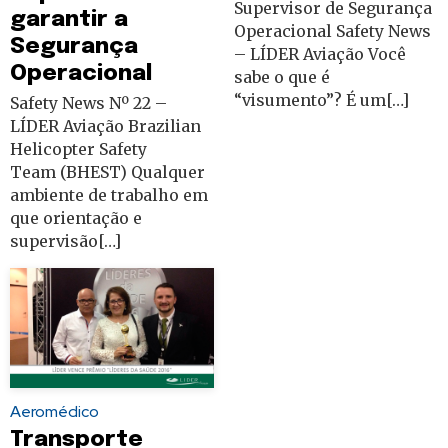
Supervisor de Segurança
garantir a
Operacional Safety News
Segurança
– LÍDER Aviação Você
Operacional
sabe o que é
“visumento”? É um[…]
Safety News Nº 22 –
LÍDER Aviação Brazilian
Helicopter Safety
Team (BHEST) Qualquer
ambiente de trabalho em
que orientação e
supervisão[…]
Aeromédico
Transporte