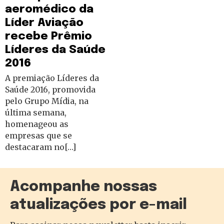
aeromédico da
Líder Aviação
recebe Prêmio
Líderes da Saúde
2016
A premiação Líderes da
Saúde 2016, promovida
pelo Grupo Mídia, na
última semana,
homenageou as
empresas que se
destacaram no[…]
Acompanhe nossas
atualizações por e-mail