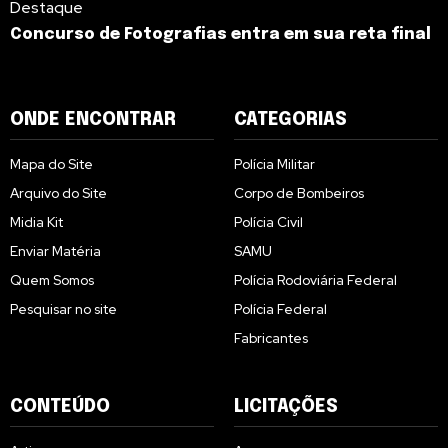
Destaque
Concurso de Fotografias entra em sua reta final
ONDE ENCONTRAR
CATEGORIAS
Mapa do Site
Polícia Militar
Arquivo do Site
Corpo de Bombeiros
Midia Kit
Polícia Civil
Enviar Matéria
SAMU
Quem Somos
Polícia Rodoviária Federal
Pesquisar no site
Polícia Federal
Fabricantes
CONTEÚDO
LICITAÇÕES