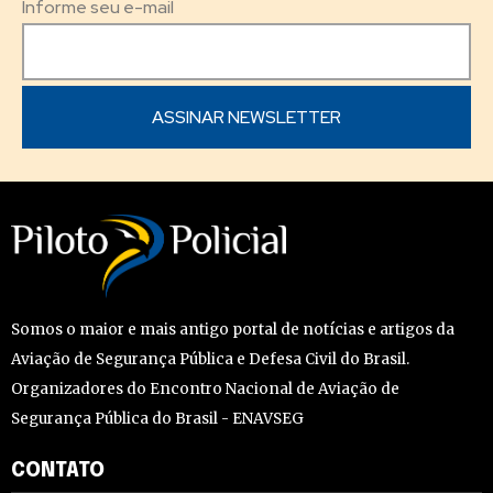
Informe seu e-mail
Somos o maior e mais antigo portal de notícias e artigos da
Aviação de Segurança Pública e Defesa Civil do Brasil.
Organizadores do Encontro Nacional de Aviação de
Segurança Pública do Brasil - ENAVSEG
CONTATO