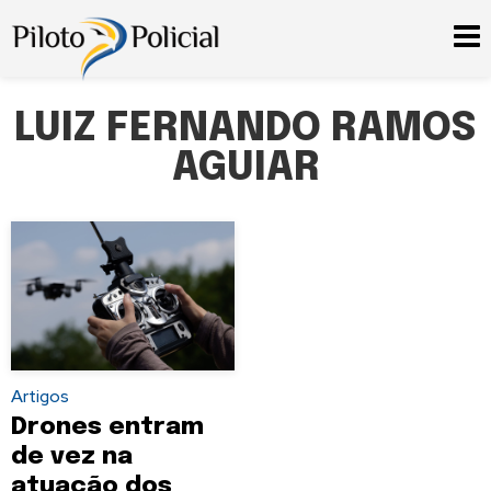
LUIZ FERNANDO RAMOS
AGUIAR
Artigos
Drones entram
de vez na
atuação dos