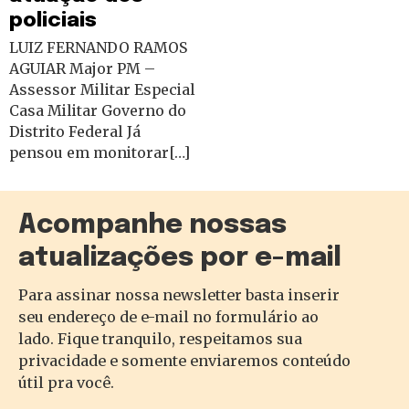
policiais
LUIZ FERNANDO RAMOS
AGUIAR Major PM –
Assessor Militar Especial
Casa Militar Governo do
Distrito Federal Já
pensou em monitorar[…]
Acompanhe nossas
atualizações por e-mail
Para assinar nossa newsletter basta inserir
seu endereço de e-mail no formulário ao
lado. Fique tranquilo, respeitamos sua
privacidade e somente enviaremos conteúdo
útil pra você.