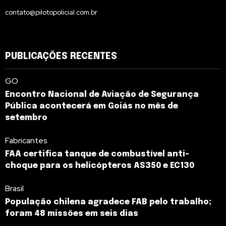
contato@pilotopolicial.com.br
PUBLICAÇÕES RECENTES
GO
Encontro Nacional de Aviação de Segurança
Pública acontecerá em Goiás no mês de
setembro
Fabricantes
FAA certifica tanque de combustível anti-
choque para os helicópteros AS350 e EC130
Brasil
População chilena agradece FAB pelo trabalho;
foram 48 missões em seis dias