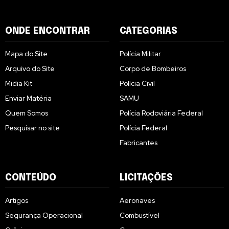
ONDE ENCONTRAR
CATEGORIAS
Mapa do Site
Polícia Militar
Arquivo do Site
Corpo de Bombeiros
Midia Kit
Polícia Civil
Enviar Matéria
SAMU
Quem Somos
Polícia Rodoviária Federal
Pesquisar no site
Polícia Federal
Fabricantes
CONTEÚDO
LICITAÇÕES
Artigos
Aeronaves
Segurança Operacional
Combustível