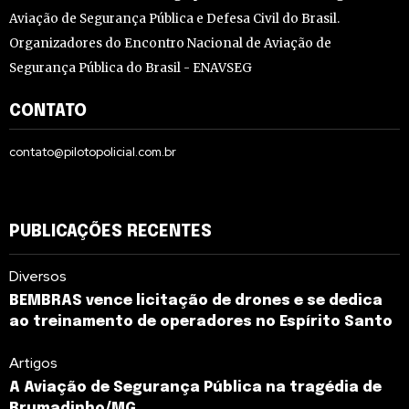
Aviação de Segurança Pública e Defesa Civil do Brasil.
Organizadores do Encontro Nacional de Aviação de
Segurança Pública do Brasil - ENAVSEG
CONTATO
contato@pilotopolicial.com.br
PUBLICAÇÕES RECENTES
Diversos
BEMBRAS vence licitação de drones e se dedica
ao treinamento de operadores no Espírito Santo
Artigos
A Aviação de Segurança Pública na tragédia de
Brumadinho/MG