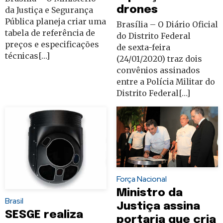
drones
da Justiça e Segurança
Pública planeja criar uma
Brasília – O Diário Oficial
tabela de referência de
do Distrito Federal
preços e especificações
de sexta-feira
técnicas[…]
(24/01/2020) traz dois
convênios assinados
entre a Polícia Militar do
Distrito Federal[…]
Força Nacional
Ministro da
Brasil
Justiça assina
SESGE realiza
portaria que cria