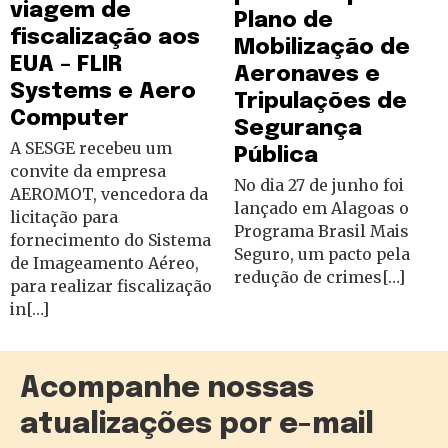
viagem de
Plano de
fiscalização aos
Mobilização de
EUA – FLIR
Aeronaves e
Systems e Aero
Tripulações de
Computer
Segurança
A SESGE recebeu um
Pública
convite da empresa
No dia 27 de junho foi
AEROMOT, vencedora da
lançado em Alagoas o
licitação para
Programa Brasil Mais
fornecimento do Sistema
Seguro, um pacto pela
de Imageamento Aéreo,
redução de crimes[…]
para realizar fiscalização
in[…]
Acompanhe nossas
atualizações por e-mail