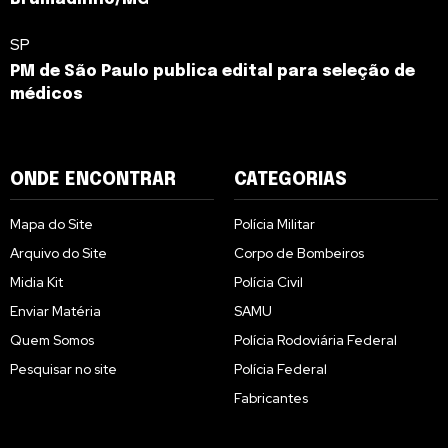
SP
PM de São Paulo publica edital para seleção de
médicos
ONDE ENCONTRAR
CATEGORIAS
Mapa do Site
Polícia Militar
Arquivo do Site
Corpo de Bombeiros
Midia Kit
Polícia Civil
Enviar Matéria
SAMU
Quem Somos
Polícia Rodoviária Federal
Pesquisar no site
Polícia Federal
Fabricantes