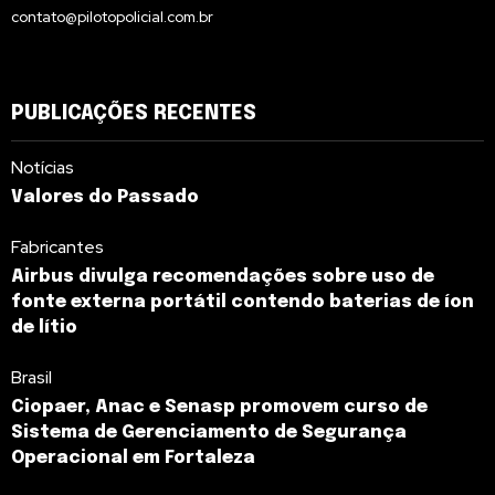
contato@pilotopolicial.com.br
PUBLICAÇÕES RECENTES
Notícias
Valores do Passado
Fabricantes
Airbus divulga recomendações sobre uso de
fonte externa portátil contendo baterias de íon
de lítio
Brasil
Ciopaer, Anac e Senasp promovem curso de
Sistema de Gerenciamento de Segurança
Operacional em Fortaleza