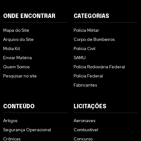
ONDE ENCONTRAR
CATEGORIAS
Mapa do Site
Polícia Militar
Arquivo do Site
Corpo de Bombeiros
Midia Kit
Polícia Civil
Enviar Matéria
SAMU
Quem Somos
Polícia Rodoviária Federal
Pesquisar no site
Polícia Federal
Fabricantes
CONTEÚDO
LICITAÇÕES
Artigos
Aeronaves
Segurança Operacional
Combustível
Crônicas
Concurso