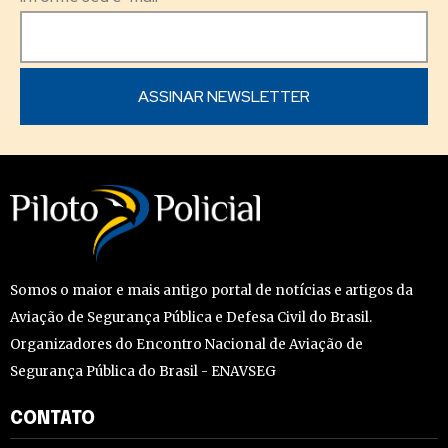
Somos o maior e mais antigo portal de notícias e artigos da
Aviação de Segurança Pública e Defesa Civil do Brasil.
Organizadores do Encontro Nacional de Aviação de
Segurança Pública do Brasil - ENAVSEG
CONTATO