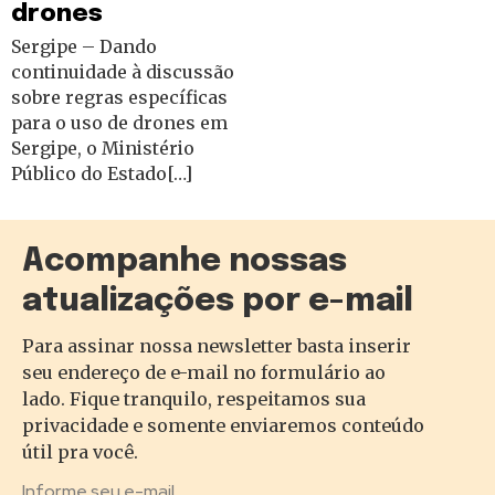
drones
Sergipe – Dando
continuidade à discussão
sobre regras específicas
para o uso de drones em
Sergipe, o Ministério
Público do Estado[…]
Acompanhe nossas
atualizações por e-mail
Para assinar nossa newsletter basta inserir
seu endereço de e-mail no formulário ao
lado. Fique tranquilo, respeitamos sua
privacidade e somente enviaremos conteúdo
útil pra você.
Informe seu e-mail