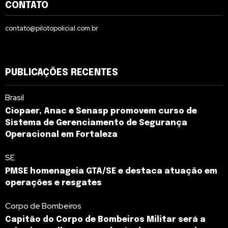
CONTATO
contato@pilotopolicial.com.br
PUBLICAÇÕES RECENTES
Brasil
Ciopaer, Anac e Senasp promovem curso de
Sistema de Gerenciamento de Segurança
Operacional em Fortaleza
SE
PMSE homenageia GTA/SE e destaca atuação em
operações e resgates
Corpo de Bombeiros
Capitão do Corpo de Bombeiros Militar será a