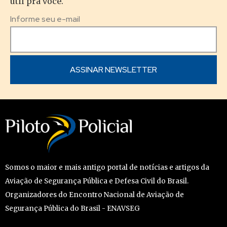
útil pra você.
Informe seu e-mail
Somos o maior e mais antigo portal de notícias e artigos da
Aviação de Segurança Pública e Defesa Civil do Brasil.
Organizadores do Encontro Nacional de Aviação de
Segurança Pública do Brasil - ENAVSEG