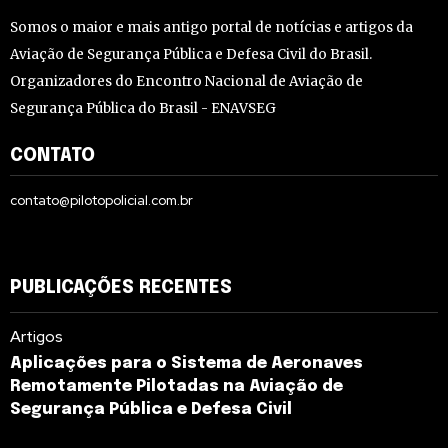
Somos o maior e mais antigo portal de notícias e artigos da
Aviação de Segurança Pública e Defesa Civil do Brasil.
Organizadores do Encontro Nacional de Aviação de
Segurança Pública do Brasil - ENAVSEG
CONTATO
contato@pilotopolicial.com.br
PUBLICAÇÕES RECENTES
Artigos
Aplicações para o Sistema de Aeronaves
Remotamente Pilotadas na Aviação de
Segurança Pública e Defesa Civil