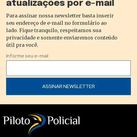
atualizações por e-mail
Para assinar nossa newsletter basta inserir
seu endereço de e-mail no formulário ao
lado. Fique tranquilo, respeitamos sua
privacidade e somente enviaremos conteúdo
útil pra você.
Informe seu e-mail