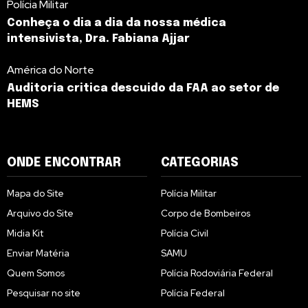
Polícia Militar
Conheça o dia a dia da nossa médica
intensivista, Dra. Fabiana Ajjar
América do Norte
Auditoria critica descuido da FAA ao setor de
HEMS
ONDE ENCONTRAR
CATEGORIAS
Mapa do Site
Polícia Militar
Arquivo do Site
Corpo de Bombeiros
Midia Kit
Polícia Civil
Enviar Matéria
SAMU
Quem Somos
Polícia Rodoviária Federal
Pesquisar no site
Polícia Federal