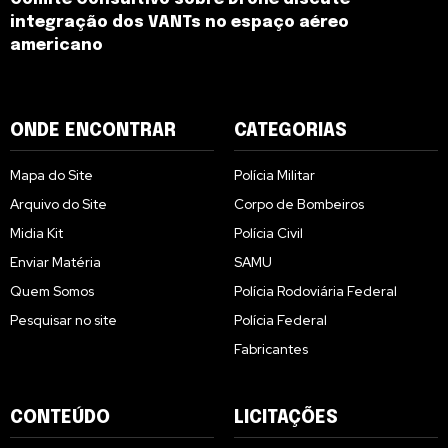
integração dos VANTs no espaço aéreo
americano
ONDE ENCONTRAR
CATEGORIAS
Mapa do Site
Polícia Militar
Arquivo do Site
Corpo de Bombeiros
Midia Kit
Polícia Civil
Enviar Matéria
SAMU
Quem Somos
Polícia Rodoviária Federal
Pesquisar no site
Polícia Federal
Fabricantes
CONTEÚDO
LICITAÇÕES