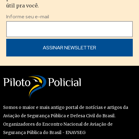
útil pra você.
Informe seu e-mail
Somos o maior e mais antigo portal de notícias e artigos da
Aviação de Segurança Pública e Defesa Civil do Brasil.
Organizadores do Encontro Nacional de Aviação de
Segurança Pública do Brasil - ENAVSEG