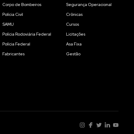
Corpo de Bombeiros
Segurança Operacional
Polícia Civil
Crônicas
SAMU
Cursos
Polícia Rodoviária Federal
Licitações
Polícia Federal
Asa Fixa
Fabricantes
Gestão