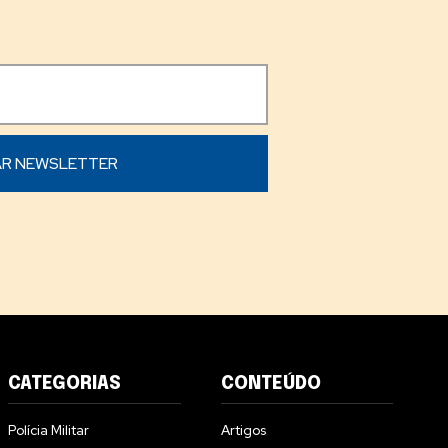
CATEGORIAS
CONTEÚDO
Polícia Militar
Artigos