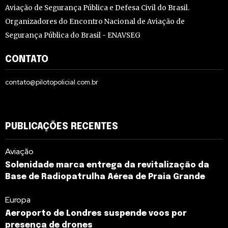
Aviação de Segurança Pública e Defesa Civil do Brasil.
Organizadores do Encontro Nacional de Aviação de
Segurança Pública do Brasil - ENAVSEG
CONTATO
contato@pilotopolicial.com.br
PUBLICAÇÕES RECENTES
Aviação
Solenidade marca entrega da revitalização da
Base de Radiopatrulha Aérea de Praia Grande
Europa
Aeroporto de Londres suspende voos por
presença de drones