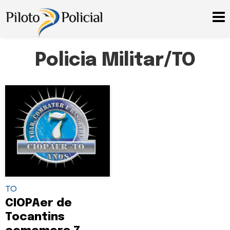
Policia Militar/TO
TO
CIOPAer de
Tocantins