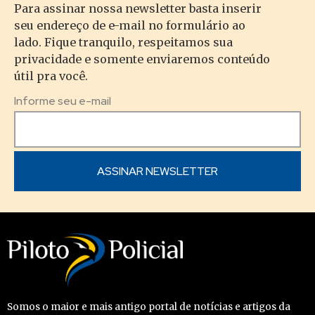
Para assinar nossa newsletter basta inserir
seu endereço de e-mail no formulário ao
lado. Fique tranquilo, respeitamos sua
privacidade e somente enviaremos conteúdo
útil pra você.
Informe seu e-mail
Somos o maior e mais antigo portal de notícias e artigos da