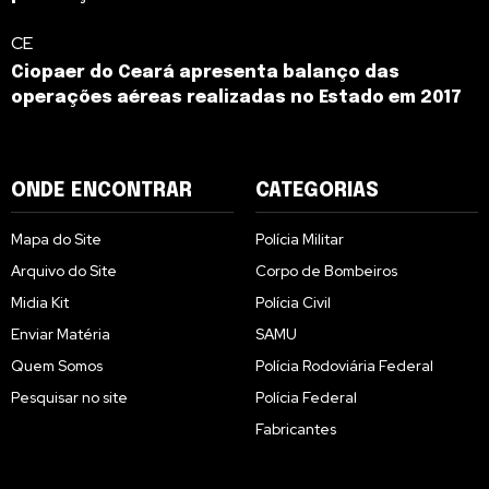
CE
Ciopaer do Ceará apresenta balanço das
operações aéreas realizadas no Estado em 2017
ONDE ENCONTRAR
CATEGORIAS
Mapa do Site
Polícia Militar
Arquivo do Site
Corpo de Bombeiros
Midia Kit
Polícia Civil
Enviar Matéria
SAMU
Quem Somos
Polícia Rodoviária Federal
Pesquisar no site
Polícia Federal
Fabricantes