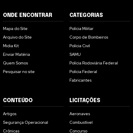
ONDE ENCONTRAR
CATEGORIAS
Mapa do Site
Polícia Militar
Arquivo do Site
Corpo de Bombeiros
Midia Kit
Polícia Civil
Enviar Matéria
SAMU
Quem Somos
Polícia Rodoviária Federal
Pesquisar no site
Polícia Federal
Fabricantes
CONTEÚDO
LICITAÇÕES
Artigos
Aeronaves
Segurança Operacional
Combustível
Crônicas
Concurso