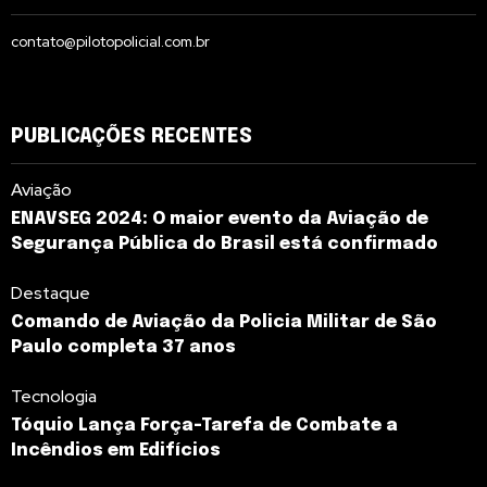
contato@pilotopolicial.com.br
PUBLICAÇÕES RECENTES
Aviação
ENAVSEG 2024: O maior evento da Aviação de
Segurança Pública do Brasil está confirmado
Destaque
Comando de Aviação da Policia Militar de São
Paulo completa 37 anos
Tecnologia
Tóquio Lança Força-Tarefa de Combate a
Incêndios em Edifícios