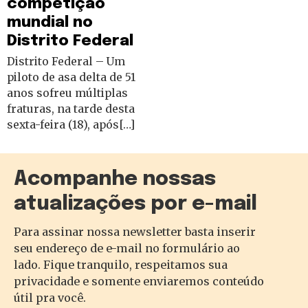
competição
mundial no
Distrito Federal
Distrito Federal – Um
piloto de asa delta de 51
anos sofreu múltiplas
fraturas, na tarde desta
sexta-feira (18), após[…]
Acompanhe nossas
atualizações por e-mail
Para assinar nossa newsletter basta inserir
seu endereço de e-mail no formulário ao
lado. Fique tranquilo, respeitamos sua
privacidade e somente enviaremos conteúdo
útil pra você.