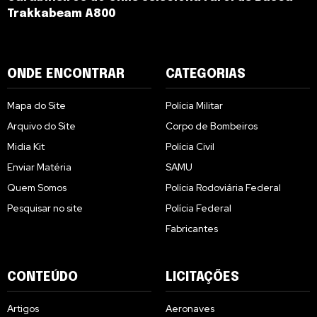
Trakkabeam A800
ONDE ENCONTRAR
CATEGORIAS
Mapa do Site
Polícia Militar
Arquivo do Site
Corpo de Bombeiros
Midia Kit
Polícia Civil
Enviar Matéria
SAMU
Quem Somos
Polícia Rodoviária Federal
Pesquisar no site
Polícia Federal
Fabricantes
CONTEÚDO
LICITAÇÕES
Artigos
Aeronaves