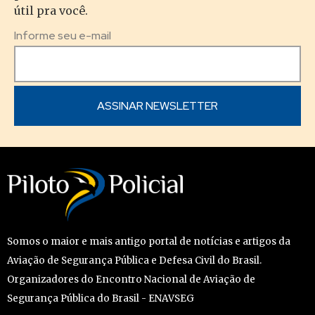
útil pra você.
Informe seu e-mail
Somos o maior e mais antigo portal de notícias e artigos da
Aviação de Segurança Pública e Defesa Civil do Brasil.
Organizadores do Encontro Nacional de Aviação de
Segurança Pública do Brasil - ENAVSEG