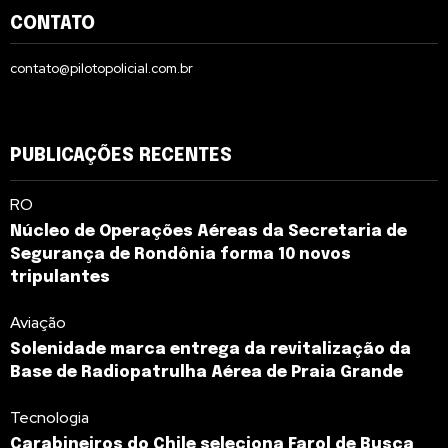
CONTATO
contato@pilotopolicial.com.br
PUBLICAÇÕES RECENTES
RO
Núcleo de Operações Aéreas da Secretaria de
Segurança de Rondônia forma 10 novos
tripulantes
Aviação
Solenidade marca entrega da revitalização da
Base de Radiopatrulha Aérea de Praia Grande
Tecnologia
Carabineiros do Chile seleciona Farol de Busca