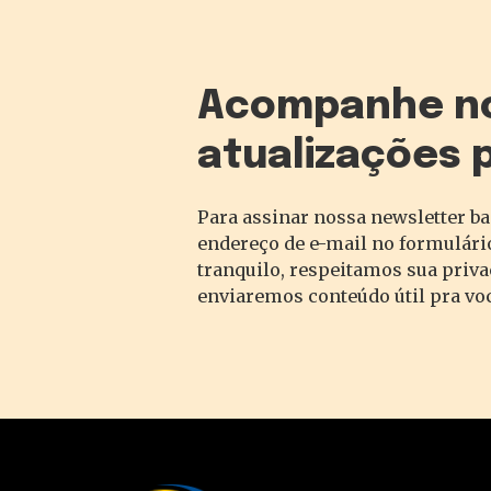
Acompanhe n
atualizações 
Para assinar nossa newsletter ba
endereço de e-mail no formulário
tranquilo, respeitamos sua priv
enviaremos conteúdo útil pra vo