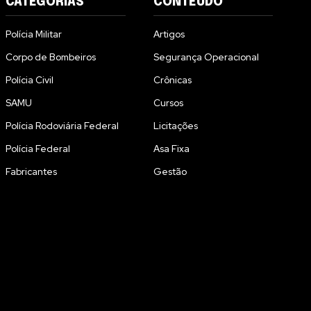
CATEGORIAS
CONTEÚDO
Polícia Militar
Artigos
Corpo de Bombeiros
Segurança Operacional
Polícia Civil
Crônicas
SAMU
Cursos
Polícia Rodoviária Federal
Licitações
Polícia Federal
Asa Fixa
Fabricantes
Gestão