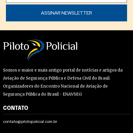
Somos o maior e mais antigo portal de notícias e artigos da
Aviação de Segurança Pública e Defesa Civil do Brasil.
Organizadores do Encontro Nacional de Aviação de
Segurança Pública do Brasil - ENAVSEG
CONTATO
contato@pilotopolicial.com.br