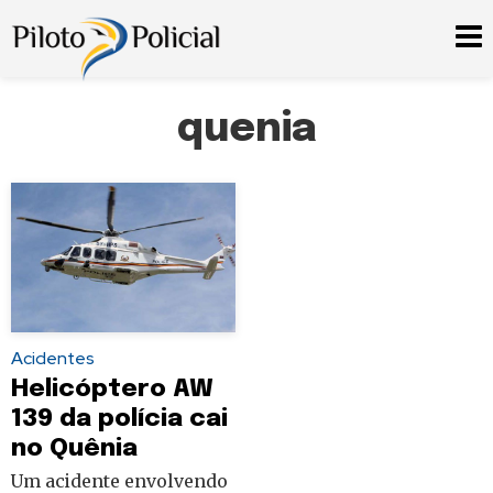
quenia
Acidentes
Helicóptero AW
139 da polícia cai
no Quênia
Um acidente envolvendo