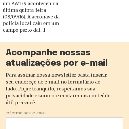
um AW139 aconteceu na
última quinta-feira
(08/09/16). A aeronave da
polícia local caiu em um
campo perto da[…]
Acompanhe nossas
atualizações por e-mail
Para assinar nossa newsletter basta inserir
seu endereço de e-mail no formulário ao
lado. Fique tranquilo, respeitamos sua
privacidade e somente enviaremos conteúdo
útil pra você.
Informe seu e-mail