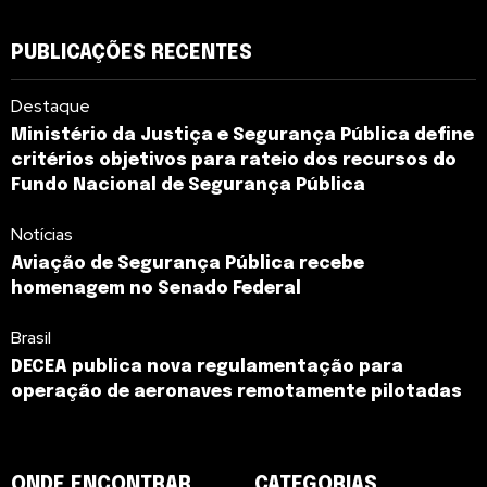
PUBLICAÇÕES RECENTES
Destaque
Ministério da Justiça e Segurança Pública define
critérios objetivos para rateio dos recursos do
Fundo Nacional de Segurança Pública
Notícias
Aviação de Segurança Pública recebe
homenagem no Senado Federal
Brasil
DECEA publica nova regulamentação para
operação de aeronaves remotamente pilotadas
ONDE ENCONTRAR
CATEGORIAS