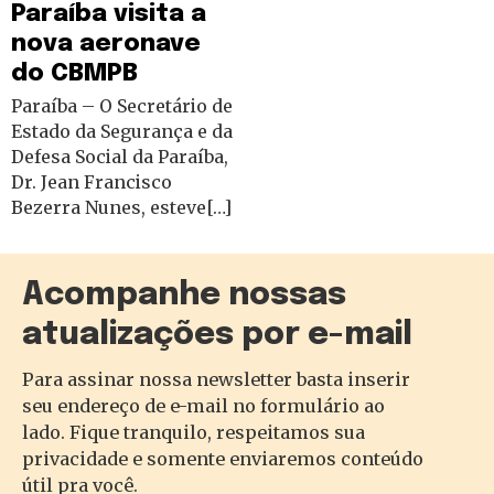
Paraíba visita a
nova aeronave
do CBMPB
Paraíba – O Secretário de
Estado da Segurança e da
Defesa Social da Paraíba,
Dr. Jean Francisco
Bezerra Nunes, esteve[…]
Acompanhe nossas
atualizações por e-mail
Para assinar nossa newsletter basta inserir
seu endereço de e-mail no formulário ao
lado. Fique tranquilo, respeitamos sua
privacidade e somente enviaremos conteúdo
útil pra você.