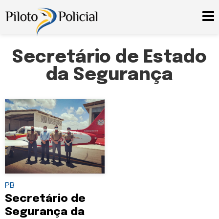
Secretário de Estado
da Segurança
PB
Secretário de
Segurança da