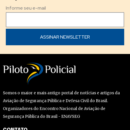
Informe seu e-mail
Somos o maior e mais antigo portal de notícias e artigos da
Aviação de Segurança Pública e Defesa Civil do Brasil.
Organizadores do Encontro Nacional de Aviação de
Segurança Pública do Brasil - ENAVSEG