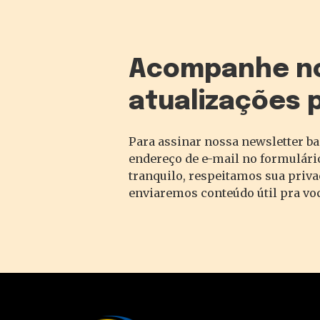
Acompanhe n
atualizações 
Para assinar nossa newsletter ba
endereço de e-mail no formulário
tranquilo, respeitamos sua priv
enviaremos conteúdo útil pra vo