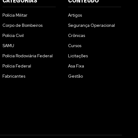
CATEGORIAS
CONTEÚDO
Polícia Militar
Artigos
Corpo de Bombeiros
Segurança Operacional
Polícia Civil
Crônicas
SAMU
Cursos
Polícia Rodoviária Federal
Licitações
Polícia Federal
Asa Fixa
Fabricantes
Gestão