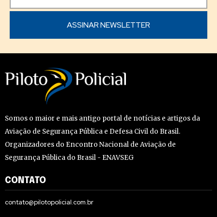
Somos o maior e mais antigo portal de notícias e artigos da
Aviação de Segurança Pública e Defesa Civil do Brasil.
Organizadores do Encontro Nacional de Aviação de
Segurança Pública do Brasil - ENAVSEG
CONTATO
contato@pilotopolicial.com.br