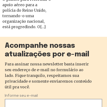
apoio aéreo para a
polícia do Reino Unido,
tornando-o uma
organização nacional,
está progredindo. O[…]
Acompanhe nossas
atualizações por e-mail
Para assinar nossa newsletter basta inserir
seu endereço de e-mail no formulário ao
lado. Fique tranquilo, respeitamos sua
privacidade e somente enviaremos conteúdo
útil pra você.
Informe seu e-mail