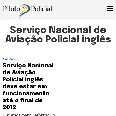
Serviço Nacional de
Aviação Policial inglês
Europa
Serviço Nacional
de Aviação
Policial inglês
deve estar em
funcionamento
até o final de
2012
O planos para reformar o