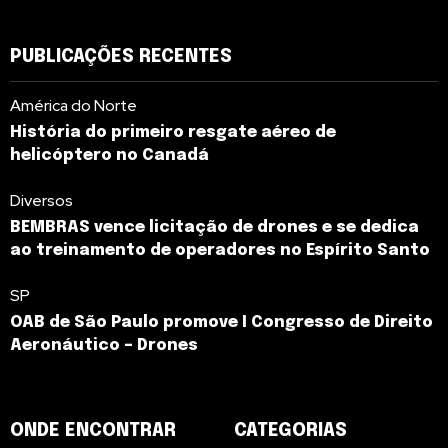
PUBLICAÇÕES RECENTES
América do Norte
História do primeiro resgate aéreo de
helicóptero no Canadá
Diversos
BEMBRAS vence licitação de drones e se dedica
ao treinamento de operadores no Espírito Santo
SP
OAB de São Paulo promove I Congresso de Direito
Aeronáutico – Drones
ONDE ENCONTRAR
CATEGORIAS