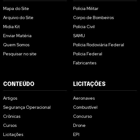
Mapa do Site
Polícia Militar
Arquivo do Site
Corpo de Bombeiros
Midia Kit
Polícia Civil
Enviar Matéria
SAMU
Quem Somos
Polícia Rodoviária Federal
Pesquisar no site
Polícia Federal
Fabricantes
CONTEÚDO
LICITAÇÕES
Artigos
Aeronaves
Segurança Operacional
Combustível
Crônicas
Concurso
Cursos
Drone
Licitações
EPI