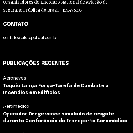
Organizadores do Encontro Nacional de Aviação de
Segurança Pública do Brasil - ENAVSEG
CONTATO
contato@pilotopolicial.com.br
PUBLICAÇÕES RECENTES
Aeronaves
Tóquio Lança Força-Tarefa de Combate a
Incêndios em Edifícios
Aeromédico
Operador Ornge vence simulado de resgate
durante Conferência de Transporte Aeromédico