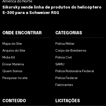
América do Norte
Sikorsky vende linha de produtos do helicóptero
S-300 para a Schweizer RSG
ONDE ENCONTRAR
CATEGORIAS
Mapa do Site
Polícia Militar
Arquivo do Site
Corpo de Bombeiros
Midia Kit
Polícia Civil
Enviar Matéria
SAMU
Quem Somos
Polícia Rodoviária Federal
Pesquisar no site
Polícia Federal
Fabricantes
CONTEÚDO
LICITAÇÕES