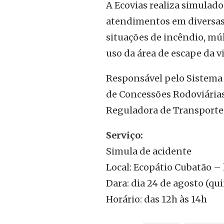
A Ecovias realiza simulado
atendimentos em diversas 
situações de incêndio, múl
uso da área de escape da v
Responsável pelo Sistema 
de Concessões Rodoviárias 
Reguladora de Transportes
Serviço:
Simula de acidente
Local: Ecopátio Cubatão 
Dara: dia 24 de agosto (qui
Horário: das 12h às 14h