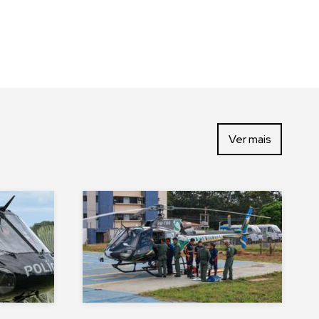
Ver mais