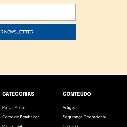
CATEGORIAS
CONTEÚDO
Polícia Militar
Artigos
Corpo de Bombeiros
Segurança Operacional
Polícia Civil
Crônicas