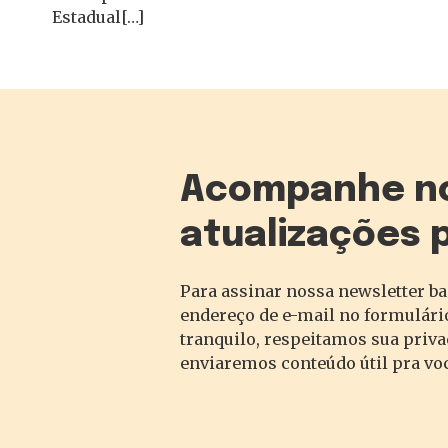
Estadual[…]
Acompanhe n
atualizações 
Para assinar nossa newsletter ba
endereço de e-mail no formulário
tranquilo, respeitamos sua priv
enviaremos conteúdo útil pra vo