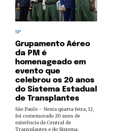
autoridades
SP
Grupamento Aéreo
da PM é
homenageado em
evento que
celebrou os 20 anos
do Sistema Estadual
de Transplantes
São Paulo – Nesta quarta-feira, 12,
foi comemorado 20 anos de
existência da Central de
Transplantes e do Sistema