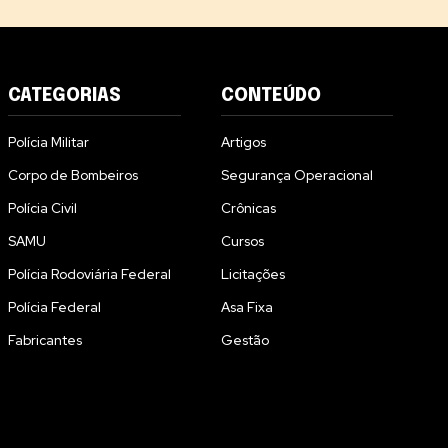
CATEGORIAS
CONTEÚDO
Polícia Militar
Artigos
Corpo de Bombeiros
Segurança Operacional
Polícia Civil
Crônicas
SAMU
Cursos
Polícia Rodoviária Federal
Licitações
Polícia Federal
Asa Fixa
Fabricantes
Gestão