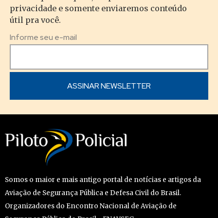
privacidade e somente enviaremos conteúdo
útil pra você.
Informe seu e-mail
Somos o maior e mais antigo portal de notícias e artigos da
Aviação de Segurança Pública e Defesa Civil do Brasil.
Organizadores do Encontro Nacional de Aviação de