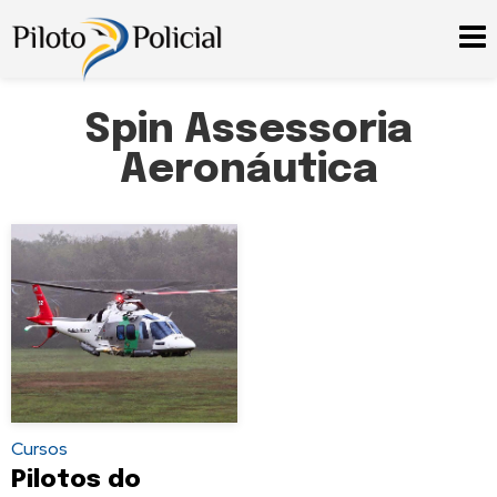
Spin Assessoria
Aeronáutica
Cursos
Pilotos do