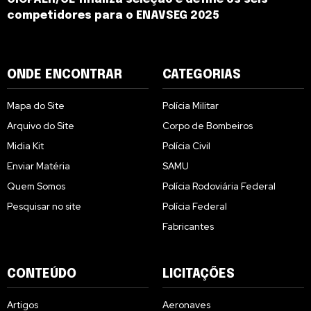
competidores para o ENAVSEG 2025
ONDE ENCONTRAR
CATEGORIAS
Mapa do Site
Polícia Militar
Arquivo do Site
Corpo de Bombeiros
Midia Kit
Polícia Civil
Enviar Matéria
SAMU
Quem Somos
Polícia Rodoviária Federal
Pesquisar no site
Polícia Federal
Fabricantes
CONTEÚDO
LICITAÇÕES
Artigos
Aeronaves