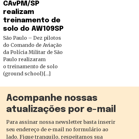
CAvPM/SP
realizam
treinamento de
solo do AW109SP
São Paulo – Dez pilotos
do Comando de Aviação
da Polícia Militar de São
Paulo realizaram
o treinamento de solo
(ground school)[…]
Acompanhe nossas
atualizações por e-mail
Para assinar nossa newsletter basta inserir
seu endereço de e-mail no formulário ao
lado. Fique tranquilo, respeitamos sua