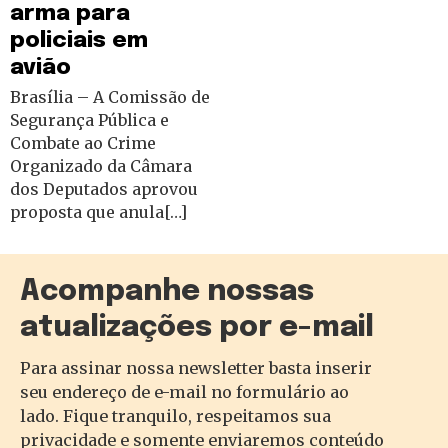
arma para
policiais em
avião
Brasília – A Comissão de
Segurança Pública e
Combate ao Crime
Organizado da Câmara
dos Deputados aprovou
proposta que anula[…]
Acompanhe nossas
atualizações por e-mail
Para assinar nossa newsletter basta inserir
seu endereço de e-mail no formulário ao
lado. Fique tranquilo, respeitamos sua
privacidade e somente enviaremos conteúdo