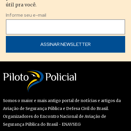
útil pra você.
Informe seu e-mail
Somos o maior e mais antigo portal de notícias e artigos da
Aviação de Segurança Pública e Defesa Civil do Brasil.
Organizadores do Encontro Nacional de Aviação de
Segurança Pública do Brasil - ENAVSEG