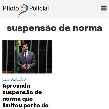
suspensão de norma
LEGISLAÇÃO
Aprovada
suspensão de
norma que
limitou porte de