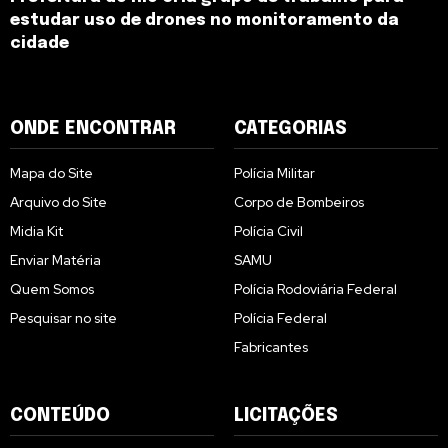
estudar uso de drones no monitoramento da
cidade
ONDE ENCONTRAR
CATEGORIAS
Mapa do Site
Polícia Militar
Arquivo do Site
Corpo de Bombeiros
Midia Kit
Polícia Civil
Enviar Matéria
SAMU
Quem Somos
Polícia Rodoviária Federal
Pesquisar no site
Polícia Federal
Fabricantes
CONTEÚDO
LICITAÇÕES