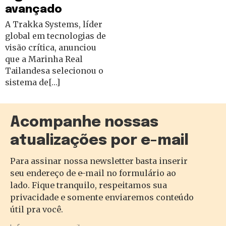
avançado
A Trakka Systems, líder
global em tecnologias de
visão crítica, anunciou
que a Marinha Real
Tailandesa selecionou o
sistema de[…]
Acompanhe nossas
atualizações por e-mail
Para assinar nossa newsletter basta inserir
seu endereço de e-mail no formulário ao
lado. Fique tranquilo, respeitamos sua
privacidade e somente enviaremos conteúdo
útil pra você.