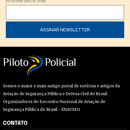
Informe seu e-mail
Somos o maior e mais antigo portal de notícias e artigos da
Aviação de Segurança Pública e Defesa Civil do Brasil.
Organizadores do Encontro Nacional de Aviação de
Segurança Pública do Brasil - ENAVSEG
CONTATO