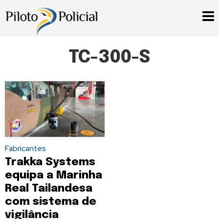
TC-300-S
Fabricantes
Trakka Systems
equipa a Marinha
Real Tailandesa
com sistema de
vigilância