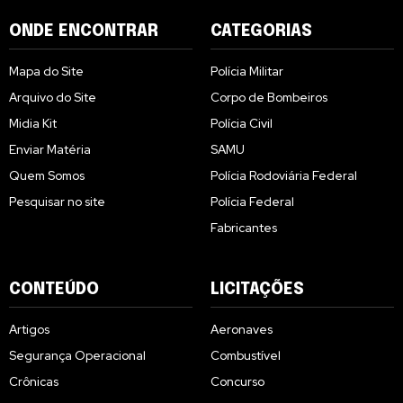
ONDE ENCONTRAR
CATEGORIAS
Mapa do Site
Polícia Militar
Arquivo do Site
Corpo de Bombeiros
Midia Kit
Polícia Civil
Enviar Matéria
SAMU
Quem Somos
Polícia Rodoviária Federal
Pesquisar no site
Polícia Federal
Fabricantes
CONTEÚDO
LICITAÇÕES
Artigos
Aeronaves
Segurança Operacional
Combustível
Crônicas
Concurso