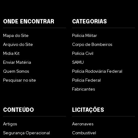
ONDE ENCONTRAR
CATEGORIAS
Mapa do Site
Polícia Militar
Arquivo do Site
Corpo de Bombeiros
Midia Kit
Polícia Civil
Enviar Matéria
SAMU
Quem Somos
Polícia Rodoviária Federal
Pesquisar no site
Polícia Federal
Fabricantes
CONTEÚDO
LICITAÇÕES
Artigos
Aeronaves
Segurança Operacional
Combustível