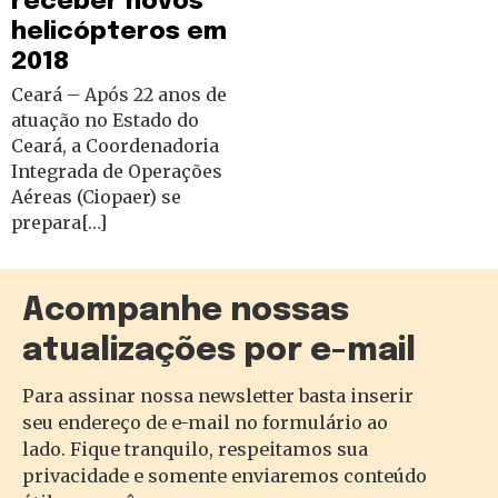
receber novos
helicópteros em
2018
Ceará – Após 22 anos de
atuação no Estado do
Ceará, a Coordenadoria
Integrada de Operações
Aéreas (Ciopaer) se
prepara[…]
Acompanhe nossas
atualizações por e-mail
Para assinar nossa newsletter basta inserir
seu endereço de e-mail no formulário ao
lado. Fique tranquilo, respeitamos sua
privacidade e somente enviaremos conteúdo