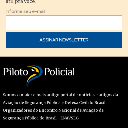
útil pra você.
Informe seu e-mail
Somos o maior e mais antigo portal de notícias e artigos da
Aviação de Segurança Pública e Defesa Civil do Brasil.
Organizadores do Encontro Nacional de Aviação de
Segurança Pública do Brasil - ENAVSEG