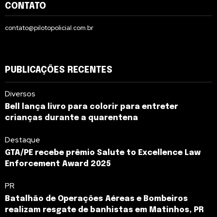
CONTATO
contato@pilotopolicial.com.br
PUBLICAÇÕES RECENTES
Diversos
Bell lança livro para colorir para entreter
crianças durante a quarentena
Destaque
GTA/PE recebe prêmio Salute to Excellence Law
Enforcement Award 2025
PR
Batalhão de Operações Aéreas e Bombeiros
realizam resgate de banhistas em Matinhos, PR