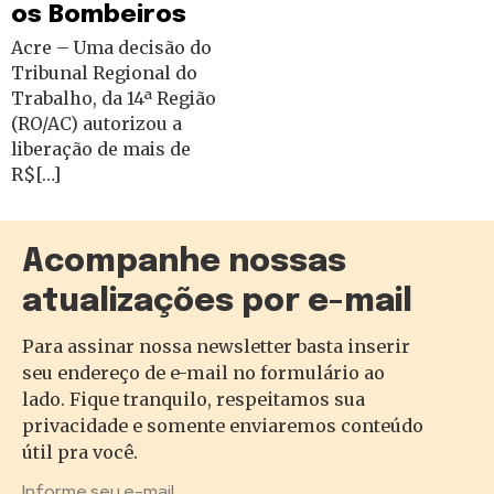
os Bombeiros
Acre – Uma decisão do
Tribunal Regional do
Trabalho, da 14ª Região
(RO/AC) autorizou a
liberação de mais de
R$[…]
Acompanhe nossas
atualizações por e-mail
Para assinar nossa newsletter basta inserir
seu endereço de e-mail no formulário ao
lado. Fique tranquilo, respeitamos sua
privacidade e somente enviaremos conteúdo
útil pra você.
Informe seu e-mail