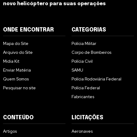
novo helicóptero para suas operações
ONDE ENCONTRAR
CATEGORIAS
Mapa do Site
Polícia Militar
Arquivo do Site
Corpo de Bombeiros
Midia Kit
Polícia Civil
Enviar Matéria
SAMU
Quem Somos
Polícia Rodoviária Federal
Pesquisar no site
Polícia Federal
Fabricantes
CONTEÚDO
LICITAÇÕES
Artigos
Aeronaves