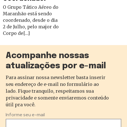
O Grupo Tático Aéreo do
Maranhão está sendo
coordenado, desde o dia
2 de Julho, pelo major do
Corpo de[…]
Acompanhe nossas
atualizações por e-mail
Para assinar nossa newsletter basta inserir
seu endereço de e-mail no formulário ao
lado. Fique tranquilo, respeitamos sua
privacidade e somente enviaremos conteúdo
útil pra você.
Informe seu e-mail