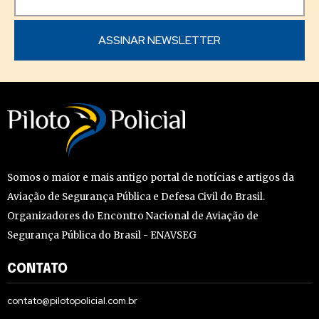
Somos o maior e mais antigo portal de notícias e artigos da
Aviação de Segurança Pública e Defesa Civil do Brasil.
Organizadores do Encontro Nacional de Aviação de
Segurança Pública do Brasil - ENAVSEG
CONTATO
contato@pilotopolicial.com.br