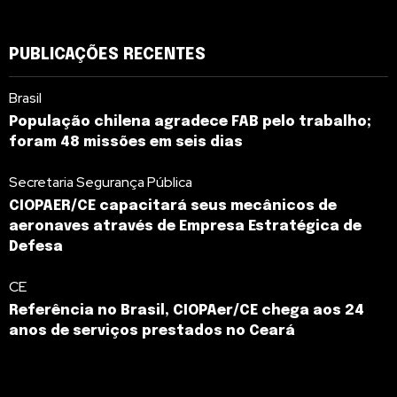
PUBLICAÇÕES RECENTES
Brasil
População chilena agradece FAB pelo trabalho;
foram 48 missões em seis dias
Secretaria Segurança Pública
CIOPAER/CE capacitará seus mecânicos de
aeronaves através de Empresa Estratégica de
Defesa
CE
Referência no Brasil, CIOPAer/CE chega aos 24
anos de serviços prestados no Ceará