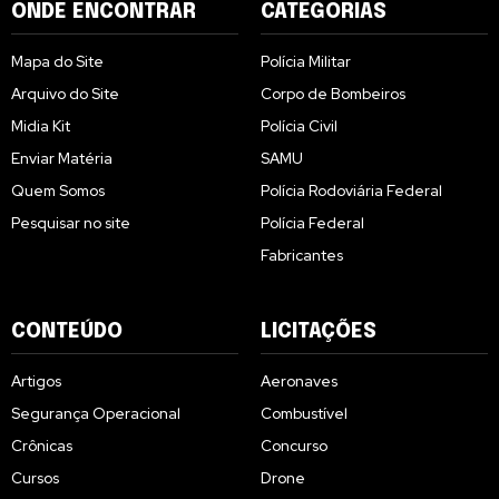
ONDE ENCONTRAR
CATEGORIAS
Mapa do Site
Polícia Militar
Arquivo do Site
Corpo de Bombeiros
Midia Kit
Polícia Civil
Enviar Matéria
SAMU
Quem Somos
Polícia Rodoviária Federal
Pesquisar no site
Polícia Federal
Fabricantes
CONTEÚDO
LICITAÇÕES
Artigos
Aeronaves
Segurança Operacional
Combustível
Crônicas
Concurso
Cursos
Drone