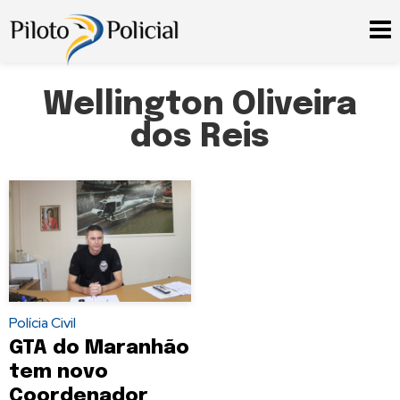
Wellington Oliveira
dos Reis
Polícia Civil
GTA do Maranhão
tem novo
Coordenador