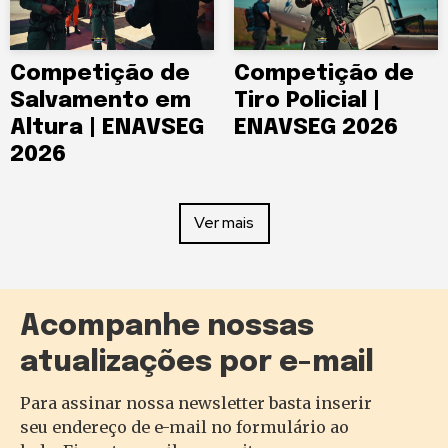
Competição de
Competição de
Salvamento em
Tiro Policial |
Altura | ENAVSEG
ENAVSEG 2026
2026
Ver mais
Acompanhe nossas
atualizações por e-mail
Para assinar nossa newsletter basta inserir
seu endereço de e-mail no formulário ao