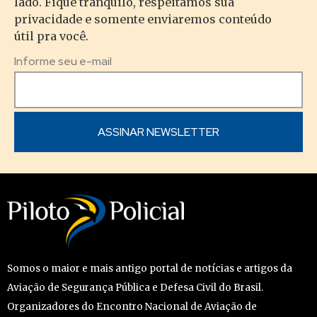
lado. Fique tranquilo, respeitamos sua
privacidade e somente enviaremos conteúdo
útil pra você.
Informe seu e-mail
Somos o maior e mais antigo portal de notícias e artigos da
Aviação de Segurança Pública e Defesa Civil do Brasil.
Organizadores do Encontro Nacional de Aviação de