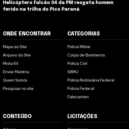
Helicóptero Falcão 04 da PM resgata homem
ferido na trilha do Pico Paraná
ONDE ENCONTRAR
CATEGORIAS
Mapa do Site
Polícia Militar
Arquivo do Site
Corpo de Bombeiros
Midia Kit
Polícia Civil
Enviar Matéria
SAMU
Quem Somos
Polícia Rodoviária Federal
Pesquisar no site
Polícia Federal
Fabricantes
CONTEÚDO
LICITAÇÕES