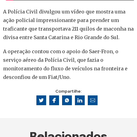
A Polícia Civil divulgou um vídeo que mostra uma
ação policial impressionante para prender um
traficante que transportava 211 quilos de maconha na
divisa entre Santa Catarina e Rio Grande do Sul.
A operação contou com o apoio do Saer-Fron, o
serviço aéreo da Polícia Civil, que fazia o
monitoramento do fluxo de veículos na fronteira e
desconfiou de um Fiat/Uno.
Compartilhe: