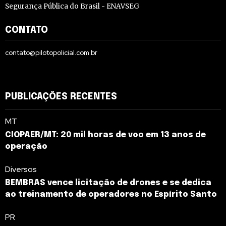
Segurança Pública do Brasil - ENAVSEG
CONTATO
contato@pilotopolicial.com.br
PUBLICAÇÕES RECENTES
MT
CIOPAER/MT: 20 mil horas de voo em 13 anos de
operação
Diversos
BEMBRAS vence licitação de drones e se dedica
ao treinamento de operadores no Espírito Santo
PR