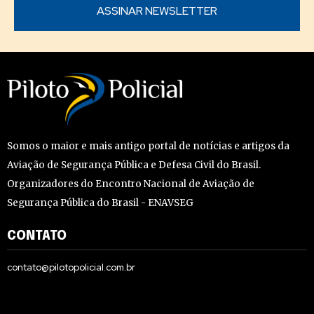
Somos o maior e mais antigo portal de notícias e artigos da
Aviação de Segurança Pública e Defesa Civil do Brasil.
Organizadores do Encontro Nacional de Aviação de
Segurança Pública do Brasil - ENAVSEG
CONTATO
contato@pilotopolicial.com.br