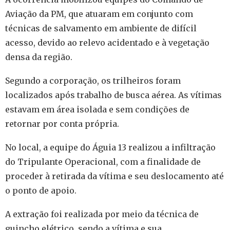
Aviação da PM, que atuaram em conjunto com
técnicas de salvamento em ambiente de difícil
acesso, devido ao relevo acidentado e à vegetação
densa da região.
Segundo a corporação, os trilheiros foram
localizados após trabalho de busca aérea. As vítimas
estavam em área isolada e sem condições de
retornar por conta própria.
No local, a equipe do Águia 13 realizou a infiltração
do Tripulante Operacional, com a finalidade de
proceder à retirada da vítima e seu deslocamento até
o ponto de apoio.
A extração foi realizada por meio da técnica de
guincho elétrico, sendo a vítima e sua