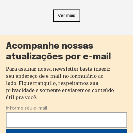
Ver mais
Acompanhe nossas
atualizações por e-mail
Para assinar nossa newsletter basta inserir
seu endereço de e-mail no formulário ao
lado. Fique tranquilo, respeitamos sua
privacidade e somente enviaremos conteúdo
útil pra você.
Informe seu e-mail