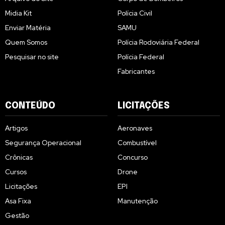
Midia Kit
Polícia Civil
Enviar Matéria
SAMU
Quem Somos
Polícia Rodoviária Federal
Pesquisar no site
Polícia Federal
Fabricantes
CONTEÚDO
LICITAÇÕES
Artigos
Aeronaves
Segurança Operacional
Combustível
Crônicas
Concurso
Cursos
Drone
Licitações
EPI
Asa Fixa
Manutenção
Gestão