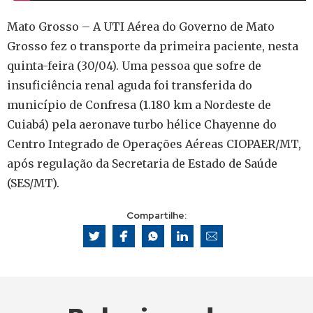
Mato Grosso – A UTI Aérea do Governo de Mato
Grosso fez o transporte da primeira paciente, nesta
quinta-feira (30/04). Uma pessoa que sofre de
insuficiência renal aguda foi transferida do
município de Confresa (1.180 km a Nordeste de
Cuiabá) pela aeronave turbo hélice Chayenne do
Centro Integrado de Operações Aéreas CIOPAER/MT,
após regulação da Secretaria de Estado de Saúde
(SES/MT).
Compartilhe: