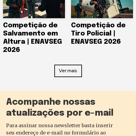
Competição de
Competição de
Salvamento em
Tiro Policial |
Altura | ENAVSEG
ENAVSEG 2026
2026
Ver mais
Acompanhe nossas
atualizações por e-mail
Para assinar nossa newsletter basta inserir
seu endereço de e-mail no formulário ao