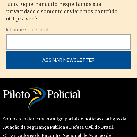
lado. Fique tranquilo, respeitamos sua
privacidade e somente enviaremos conteúdo
útil pra você.
Informe seu e-mail
Somos o maior e mais antigo portal de notícias e artigos da
Aviação de Segurança Pública e Defesa Civil do Brasil.
Organizadores do Encontro Nacional de Aviação de