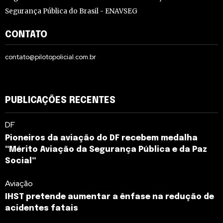
Segurança Pública do Brasil - ENAVSEG
CONTATO
contato@pilotopolicial.com.br
PUBLICAÇÕES RECENTES
DF
Pioneiros da aviação do DF recebem medalha
“Mérito Aviação da Segurança Pública e da Paz
Social”
Aviação
IHST pretende aumentar a ênfase na redução de
acidentes fatais