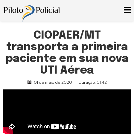
CIOPAER/MT
transporta a primeira
paciente em sua nova
UTI Aérea
01 de maio de 2020
Duração: 01:42