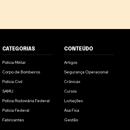
CATEGORIAS
CONTEÚDO
Polícia Militar
Artigos
Corpo de Bombeiros
Segurança Operacional
Polícia Civil
Crônicas
SAMU
Cursos
Polícia Rodoviária Federal
Licitações
Polícia Federal
Asa Fixa
Fabricantes
Gestão