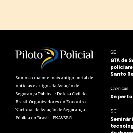
SE
GTA de S
policiam
Santo Re
Somos o maior e mais antigo portal de
notícias e artigos da Aviação de
Crônicas
Segurança Pública e Defesa Civil do
De perto
Brasil. Organizadores do Encontro
Nacional de Aviação de Segurança
SC
Pública do Brasil - ENAVSEG
Seminár
tecnolog