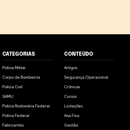
CATEGORIAS
CONTEÚDO
Polícia Militar
Artigos
Corpo de Bombeiros
Segurança Operacional
Polícia Civil
Crônicas
SAMU
Cursos
Polícia Rodoviária Federal
Licitações
Polícia Federal
Asa Fixa
Fabricantes
Gestão