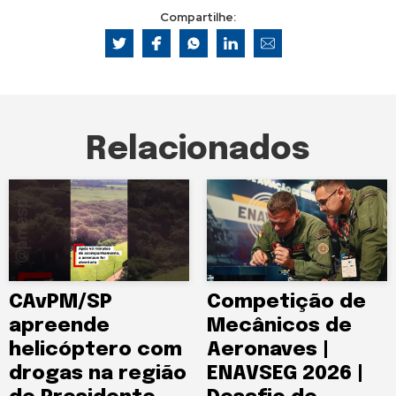
Compartilhe:
Relacionados
CAvPM/SP
Competição de
apreende
Mecânicos de
helicóptero com
Aeronaves |
drogas na região
ENAVSEG 2026 |