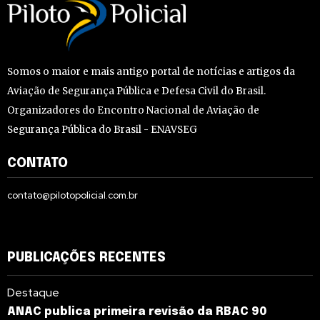
Somos o maior e mais antigo portal de notícias e artigos da
Aviação de Segurança Pública e Defesa Civil do Brasil.
Organizadores do Encontro Nacional de Aviação de
Segurança Pública do Brasil - ENAVSEG
CONTATO
contato@pilotopolicial.com.br
PUBLICAÇÕES RECENTES
Destaque
ANAC publica primeira revisão da RBAC 90