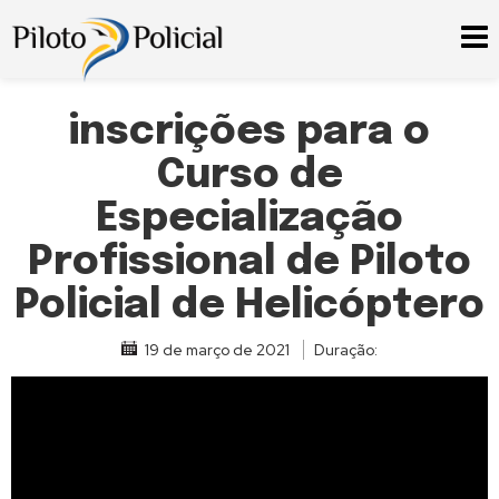
inscrições para o
Curso de
Especialização
Profissional de Piloto
Policial de Helicóptero
19 de março de 2021
Duração: