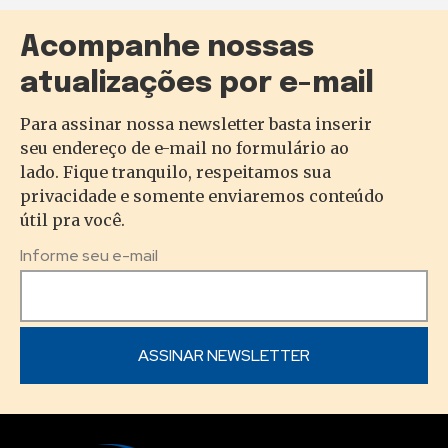
Acompanhe nossas
atualizações por e-mail
Para assinar nossa newsletter basta inserir
seu endereço de e-mail no formulário ao
lado. Fique tranquilo, respeitamos sua
privacidade e somente enviaremos conteúdo
útil pra você.
Informe seu e-mail