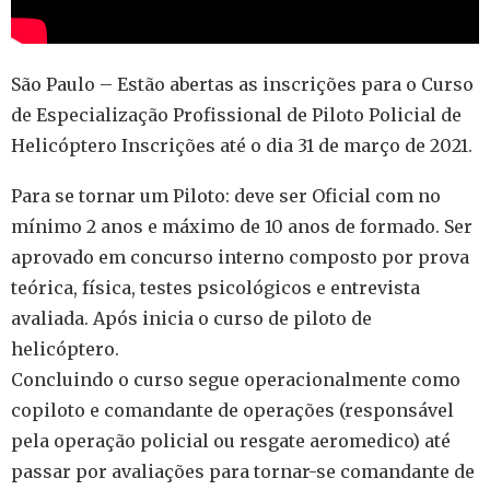
São Paulo – Estão abertas as inscrições para o Curso
de Especialização Profissional de Piloto Policial de
Helicóptero Inscrições até o dia 31 de março de 2021.
Para se tornar um Piloto: deve ser Oficial com no
mínimo 2 anos e máximo de 10 anos de formado. Ser
aprovado em concurso interno composto por prova
teórica, física, testes psicológicos e entrevista
avaliada. Após inicia o curso de piloto de
helicóptero.
Concluindo o curso segue operacionalmente como
copiloto e comandante de operações (responsável
pela operação policial ou resgate aeromedico) até
passar por avaliações para tornar-se comandante de