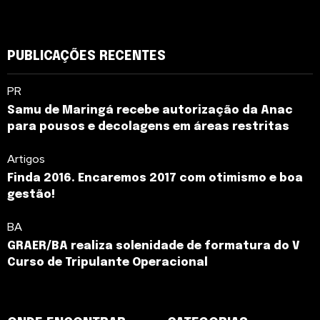
PUBLICAÇÕES RECENTES
PR
Samu de Maringá recebe autorização da Anac
para pousos e decolagens em áreas restritas
Artigos
Finda 2016. Encaremos 2017 com otimismo e boa
gestão!
BA
GRAER/BA realiza solenidade de formatura do V
Curso de Tripulante Operacional