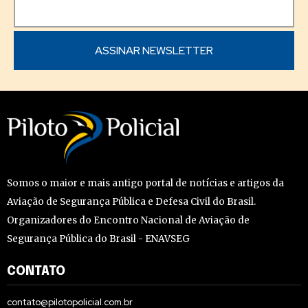
Somos o maior e mais antigo portal de notícias e artigos da
Aviação de Segurança Pública e Defesa Civil do Brasil.
Organizadores do Encontro Nacional de Aviação de
Segurança Pública do Brasil - ENAVSEG
CONTATO
contato@pilotopolicial.com.br