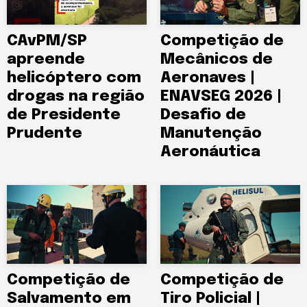
CAvPM/SP
Competição de
apreende
Mecânicos de
helicóptero com
Aeronaves |
drogas na região
ENAVSEG 2026 |
de Presidente
Desafio de
Prudente
Manutenção
Aeronáutica
Competição de
Competição de
Salvamento em
Tiro Policial |