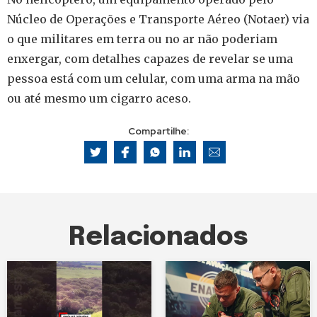
Núcleo de Operações e Transporte Aéreo (Notaer) via
o que militares em terra ou no ar não poderiam
enxergar, com detalhes capazes de revelar se uma
pessoa está com um celular, com uma arma na mão
ou até mesmo um cigarro aceso.
Compartilhe:
Relacionados