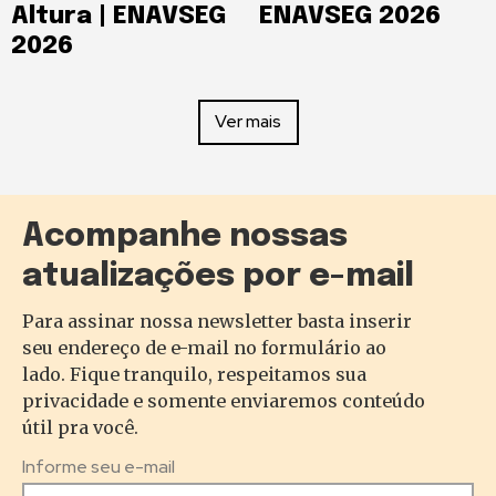
Altura | ENAVSEG
ENAVSEG 2026
2026
Ver mais
Acompanhe nossas
atualizações por e-mail
Para assinar nossa newsletter basta inserir
seu endereço de e-mail no formulário ao
lado. Fique tranquilo, respeitamos sua
privacidade e somente enviaremos conteúdo
útil pra você.
Informe seu e-mail