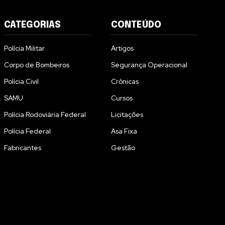
CATEGORIAS
CONTEÚDO
Polícia Militar
Artigos
Corpo de Bombeiros
Segurança Operacional
Polícia Civil
Crônicas
SAMU
Cursos
Polícia Rodoviária Federal
Licitações
Polícia Federal
Asa Fixa
Fabricantes
Gestão