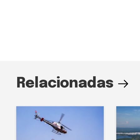
Relacionadas