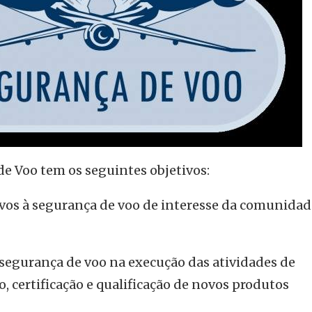
e Voo tem os seguintes objetivos:
ivos à segurança de voo de interesse da comunidad
 segurança de voo na execução das atividades de
 certificação e qualificação de novos produtos