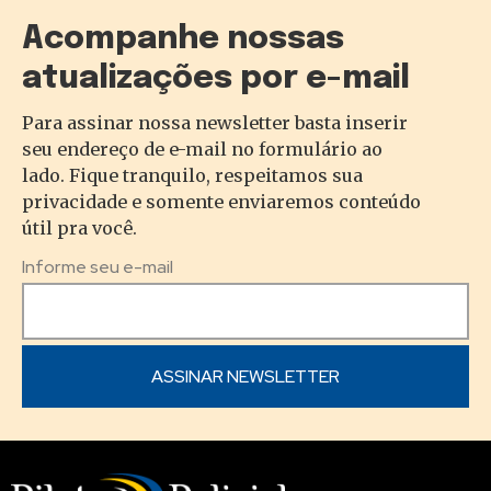
Acompanhe nossas
atualizações por e-mail
Para assinar nossa newsletter basta inserir
seu endereço de e-mail no formulário ao
lado. Fique tranquilo, respeitamos sua
privacidade e somente enviaremos conteúdo
útil pra você.
Informe seu e-mail