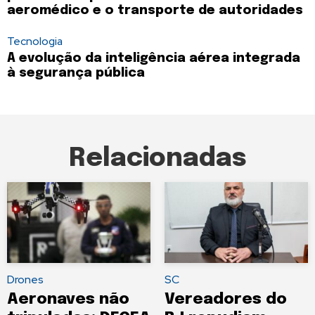
aeromédico e o transporte de autoridades
Tecnologia
A evolução da inteligência aérea integrada
à segurança pública
Relacionadas
Drones
SC
Aeronaves não
Vereadores do