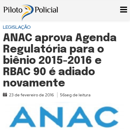
LEGISLAÇÃO
ANAC aprova Agenda
Regulatória para o
biênio 2015-2016 e
RBAC 90 é adiado
novamente
23 de fevereiro de 2016
56seg de leitura