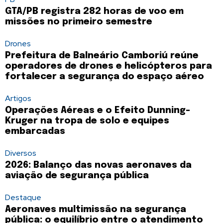
GTA/PB registra 282 horas de voo em
missões no primeiro semestre
Drones
Prefeitura de Balneário Camboriú reúne
operadores de drones e helicópteros para
fortalecer a segurança do espaço aéreo
Artigos
Operações Aéreas e o Efeito Dunning-
Kruger na tropa de solo e equipes
embarcadas
Diversos
2026: Balanço das novas aeronaves da
aviação de segurança pública
Destaque
Aeronaves multimissão na segurança
pública: o equilíbrio entre o atendimento