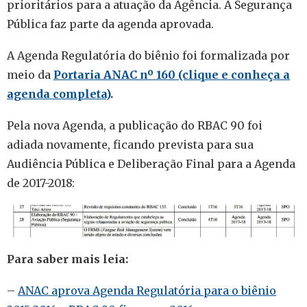
prioritários para a atuação da Agência. A Segurança
Pública faz parte da agenda aprovada.
A Agenda Regulatória do biênio foi formalizada por
meio da
Portaria ANAC nº 160 (clique e conheça a
agenda completa)
.
Pela nova Agenda, a publicação do RBAC 90 foi
adiada novamente, ficando prevista para sua
Audiência Pública e Deliberação Final para a Agenda
de 2017-2018:
Para saber mais leia:
–
ANAC aprova Agenda Regulatória para o biênio