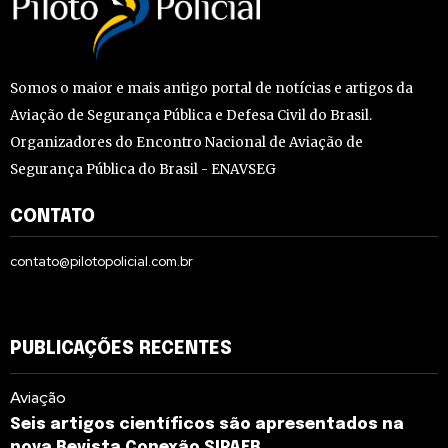
Somos o maior e mais antigo portal de notícias e artigos da
Aviação de Segurança Pública e Defesa Civil do Brasil.
Organizadores do Encontro Nacional de Aviação de
Segurança Pública do Brasil - ENAVSEG
CONTATO
contato@pilotopolicial.com.br
PUBLICAÇÕES RECENTES
Aviação
Seis artigos científicos são apresentados na
nova Revista Conexão SIPAER