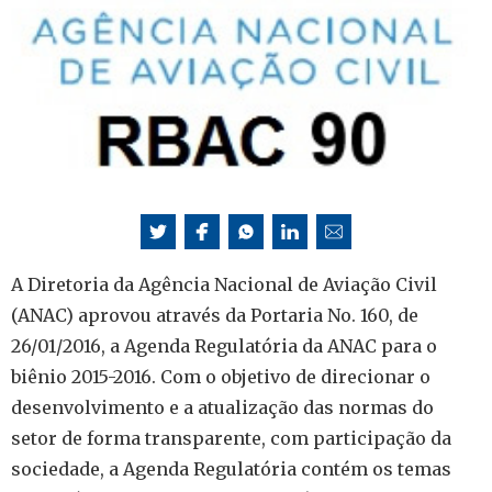
A Diretoria da Agência Nacional de Aviação Civil
(ANAC) aprovou através da Portaria No. 160, de
26/01/2016, a Agenda Regulatória da ANAC para o
biênio 2015-2016. Com o objetivo de direcionar o
desenvolvimento e a atualização das normas do
setor de forma transparente, com participação da
sociedade, a Agenda Regulatória contém os temas