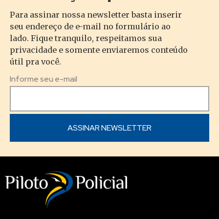
Para assinar nossa newsletter basta inserir
seu endereço de e-mail no formulário ao
lado. Fique tranquilo, respeitamos sua
privacidade e somente enviaremos conteúdo
útil pra você.
Informe seu e-mail