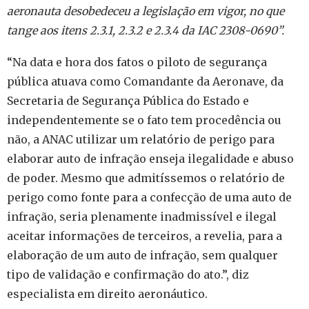
aeronauta desobedeceu a legislação em vigor, no que
tange aos itens 2.3.1, 2.3.2 e 2.3.4 da IAC 2308-0690”.
“Na data e hora dos fatos o piloto de segurança
pública atuava como Comandante da Aeronave, da
Secretaria de Segurança Pública do Estado e
independentemente se o fato tem procedência ou
não, a ANAC utilizar um relatório de perigo para
elaborar auto de infração enseja ilegalidade e abuso
de poder. Mesmo que admitíssemos o relatório de
perigo como fonte para a confecção de uma auto de
infração, seria plenamente inadmissível e ilegal
aceitar informações de terceiros, a revelia, para a
elaboração de um auto de infração, sem qualquer
tipo de validação e confirmação do ato.”, diz
especialista em direito aeronáutico.