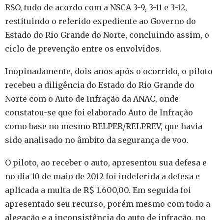
RSO, tudo de acordo com a NSCA 3-9, 3-11 e 3-12,
restituindo o referido expediente ao Governo do
Estado do Rio Grande do Norte, concluindo assim, o
ciclo de prevenção entre os envolvidos.
Inopinadamente, dois anos após o ocorrido, o piloto
recebeu a diligência do Estado do Rio Grande do
Norte com o Auto de Infração da ANAC, onde
constatou-se que foi elaborado Auto de Infração
como base no mesmo RELPER/RELPREV, que havia
sido analisado no âmbito da segurança de voo.
O piloto, ao receber o auto, apresentou sua defesa e
no dia 10 de maio de 2012 foi indeferida a defesa e
aplicada a multa de R$ 1.600,00. Em seguida foi
apresentado seu recurso, porém mesmo com todo a
alegação e a inconsistência do auto de infração, no