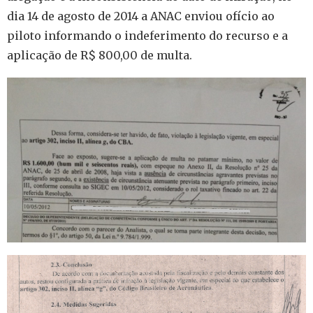
dia 14 de agosto de 2014 a ANAC enviou ofício ao
piloto informando o indeferimento do recurso e a
aplicação de R$ 800,00 de multa.