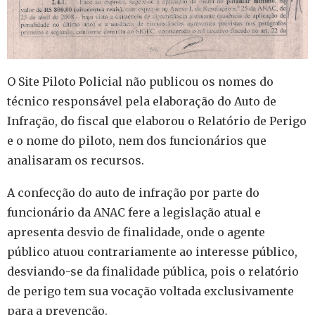
O Site Piloto Policial não publicou os nomes do
técnico responsável pela elaboração do Auto de
Infração, do fiscal que elaborou o Relatório de Perigo
e o nome do piloto, nem dos funcionários que
analisaram os recursos.
A confecção do auto de infração por parte do
funcionário da ANAC fere a legislação atual e
apresenta desvio de finalidade, onde o agente
público atuou contrariamente ao interesse público,
desviando-se da finalidade pública, pois o relatório
de perigo tem sua vocação voltada exclusivamente
para a prevenção.