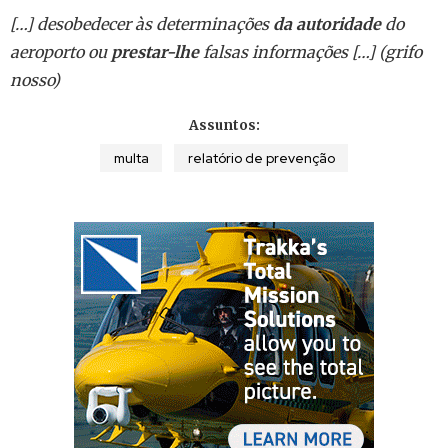
[…] desobedecer às determinações
da autoridade
do
aeroporto ou
prestar-lhe
falsas informações […] (grifo
nosso)
Assuntos:
multa
relatório de prevenção