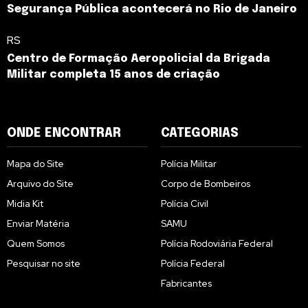
Segurança Pública acontecerá no Rio de Janeiro
RS
Centro de Formação Aeropolicial da Brigada
Militar completa 15 anos de criação
ONDE ENCONTRAR
CATEGORIAS
Mapa do Site
Polícia Militar
Arquivo do Site
Corpo de Bombeiros
Midia Kit
Polícia Civil
Enviar Matéria
SAMU
Quem Somos
Polícia Rodoviária Federal
Pesquisar no site
Polícia Federal
Fabricantes