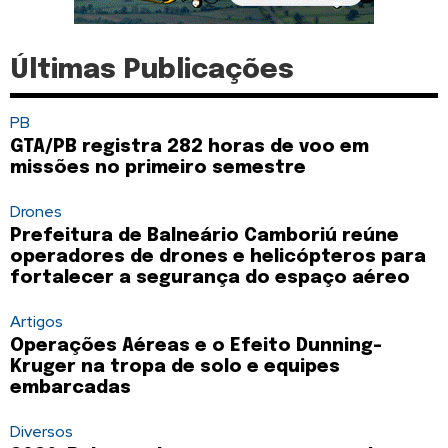
Últimas Publicações
PB
GTA/PB registra 282 horas de voo em
missões no primeiro semestre
Drones
Prefeitura de Balneário Camboriú reúne
operadores de drones e helicópteros para
fortalecer a segurança do espaço aéreo
Artigos
Operações Aéreas e o Efeito Dunning-
Kruger na tropa de solo e equipes
embarcadas
Diversos