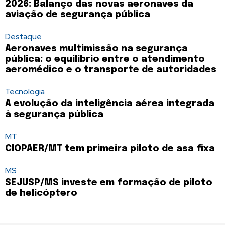
2026: Balanço das novas aeronaves da
aviação de segurança pública
Destaque
Aeronaves multimissão na segurança
pública: o equilíbrio entre o atendimento
aeromédico e o transporte de autoridades
Tecnologia
A evolução da inteligência aérea integrada
à segurança pública
MT
CIOPAER/MT tem primeira piloto de asa fixa
MS
SEJUSP/MS investe em formação de piloto
de helicóptero