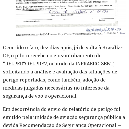
Ocorrido o fato, dez dias após, já de volta à Brasília-
DF, o piloto recebeu o encaminhamento do
“RELPER”/RELPREV, oriundo da INFRAERO-SBNT,
solicitando a análise e avaliação das situações de
perigo reportadas, como também, adoção de
medidas julgadas necessárias no interesse da
segurança de voo e operacional.
Em decorrência do envio do relatório de perigo foi
emitido pela unidade de aviação segurança pública a
devida Recomendação de Segurança Operacional –