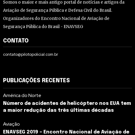
Somos o maior e mais antigo portal de notícias e artigos da
Aviação de Segurança Pública e Defesa Civil do Brasil.
Organizadores do Encontro Nacional de Aviação de
Segurança Pública do Brasil - ENAVSEG
CONTATO
contato@pilotopolicial.com.br
PUBLICAÇÕES RECENTES
América do Norte
Número de acidentes de helicóptero nos EUA tem
a maior redução das três últimas décadas
Aviação
ENAVSEG 2019 – Encontro Nacional de Aviação de