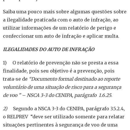
Saiba uma pouco mais sobre algumas questões sobre
a ilegalidade praticada com o auto de infração, ao
utilizar informações de um relatório de perigo e
confeccionar um auto de infração e aplicar multa.
ILEGALIDADES DO AUTO DE INFRAÇÃO
1) O relatório de prevenção não se presta a essa
finalidade, pois seu objetivo é a prevenção, pois
trata-se de
“Documento formal destinado ao reporte
voluntário de uma situação de risco para a segurança
de voo ” – NSCA 3-3 do CENIPA, parágrafo 1.6.25
.
2)
Segundo a NSCA 3-3 do CENIPA, parágrafo 3.5.2.4,
o RELPREV “deve ser utilizado somente para relatar
situações pertinentes à segurança de voo de uma