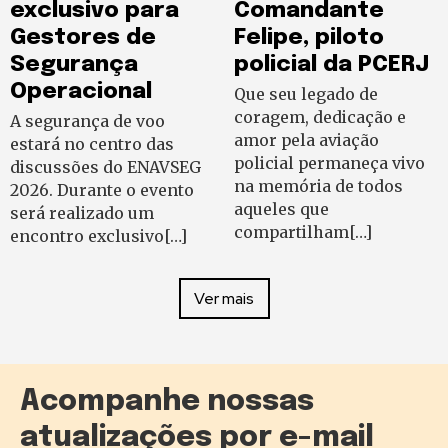
exclusivo para
Comandante
Gestores de
Felipe, piloto
Segurança
policial da PCERJ
Operacional
Que seu legado de
coragem, dedicação e
A segurança de voo
amor pela aviação
estará no centro das
policial permaneça vivo
discussões do ENAVSEG
na memória de todos
2026. Durante o evento
aqueles que
será realizado um
compartilham[…]
encontro exclusivo[…]
Ver mais
Acompanhe nossas
atualizações por e-mail