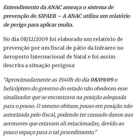
Entendimento da ANAC ameaça o sistema de
prevenção do SIPAER – A ANAC utiliza um relatório
de perigo para aplicar multa.
No dia 08/12/2009 foi elaborado um relatório de
prevenção por um fiscal de pátio da Infraero no
Aeroporto Internacional de Natal e foi assim
descrita a situação perigosa:
“Aproximadamente as 15:40h do dia
08/09/09
o
helicóptero do governo do estado não obedeceu esse
sinalizador que se encontrava na posição adequada
para o pouso. O mesmo efetuou pouso em posição não
autorizada pelo fiscal, podendo ter causado danos nas
aeronaves que estavam ali estacionadas, devido ao
pouco espaço para o tal procedimento.”