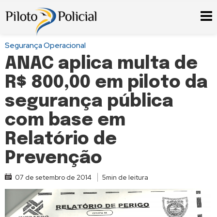
Segurança Operacional
ANAC aplica multa de
R$ 800,00 em piloto da
segurança pública
com base em
Relatório de
Prevenção
07 de setembro de 2014
5min de leitura