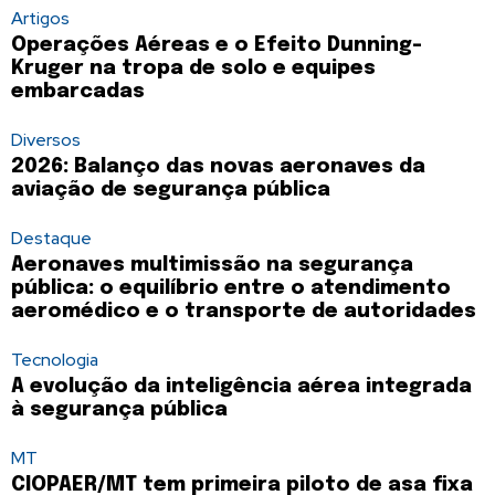
Artigos
Operações Aéreas e o Efeito Dunning-
Kruger na tropa de solo e equipes
embarcadas
Diversos
2026: Balanço das novas aeronaves da
aviação de segurança pública
Destaque
Aeronaves multimissão na segurança
pública: o equilíbrio entre o atendimento
aeromédico e o transporte de autoridades
Tecnologia
A evolução da inteligência aérea integrada
à segurança pública
MT
CIOPAER/MT tem primeira piloto de asa fixa