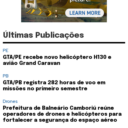
Últimas Publicações
PE
GTA/PE recebe novo helicóptero H130 e
avião Grand Caravan
PB
GTA/PB registra 282 horas de voo em
missões no primeiro semestre
Drones
Prefeitura de Balneário Camboriú reúne
operadores de drones e helicópteros para
fortalecer a segurança do espaço aéreo