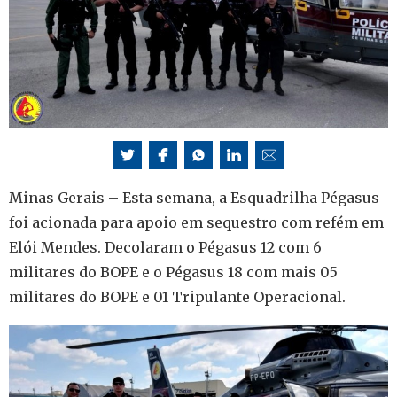
Minas Gerais – Esta semana, a Esquadrilha Pégasus
foi acionada para apoio em sequestro com refém em
Elói Mendes. Decolaram o Pégasus 12 com 6
militares do BOPE e o Pégasus 18 com mais 05
militares do BOPE e 01 Tripulante Operacional.