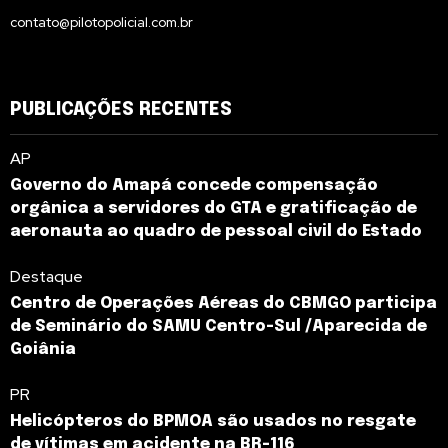
contato@pilotopolicial.com.br
PUBLICAÇÕES RECENTES
AP
Governo do Amapá concede compensação
orgânica a servidores do GTA e gratificação de
aeronauta ao quadro de pessoal civil do Estado
Destaque
Centro de Operações Aéreas do CBMGO participa
de Seminário do SAMU Centro-Sul /Aparecida de
Goiânia
PR
Helicópteros do BPMOA são usados no resgate
de vítimas em acidente na BR-116