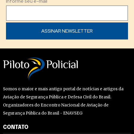
Informe seu e-mail
Somos o maior e mais antigo portal de notícias e artigos da
Aviação de Segurança Pública e Defesa Civil do Brasil.
Organizadores do Encontro Nacional de Aviação de
Segurança Pública do Brasil - ENAVSEG
CONTATO