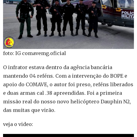
foto: IG comavemg.oficial
O infrator estava dentro da agência bancária
mantendo 04 reféns. Com a intervenção do BOPE e
apoio do COMAVE, o autor foi preso, reféns liberados
e duas armas cal .38 apreendidas. Foi a primeira
missão real do nosso novo helicóptero Dauphin N2,
das muitas que virão.
veja o video: