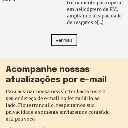
treinamento para operar
em helicóptero da PM,
ampliando a capacidade
de resgates e[…]
Ver mais
Acompanhe nossas
atualizações por e-mail
Para assinar nossa newsletter basta inserir
seu endereço de e-mail no formulário ao
lado. Fique tranquilo, respeitamos sua
privacidade e somente enviaremos conteúdo
útil pra você.